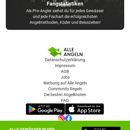
Fangstatistiken
Als Pro-Angler siehst du für jedes Gewässer
und jede Fischart die erfolgreichsten
Angelmethoden, Köder und Beisszeiten!
Datenschutzerklärung
Impressum
AGB
Jobs
Werbung auf Alle Angeln
Community Regeln
Die besten Angelknoten
FAQ
ALLE GEWÄSSER IN DER