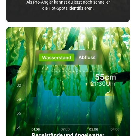
Als Pro-Angler kannst du jetzt noch schneller
die Hot-Spots identifizieren.
Pegelstände und Angelwetter