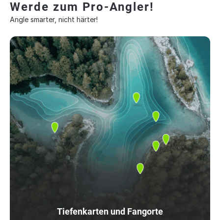
Werde zum Pro-Angler!
Angle smarter, nicht härter!
Tiefenkarten und Fangorte