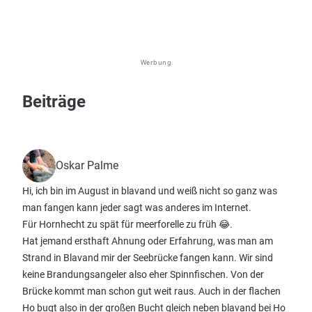
Werbung
Beiträge
Oskar Palme
Hi, ich bin im August in blavand und weiß nicht so ganz was
man fangen kann jeder sagt was anderes im Internet.
Für Hornhecht zu spät für meerforelle zu früh 😂.
Hat jemand ersthaft Ahnung oder Erfahrung, was man am
Strand in Blavand mir der Seebrücke fangen kann. Wir sind
keine Brandungsangeler also eher Spinnfischen. Von der
Brücke kommt man schon gut weit raus. Auch in der flachen
Ho bugt also in der großen Bucht gleich neben blavand bei Ho