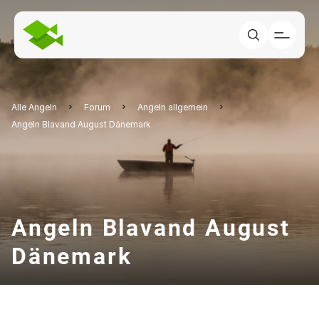
Alle Angeln
Forum
Angeln allgemein
Angeln Blavand August Dänemark
Angeln Blavand August
Dänemark