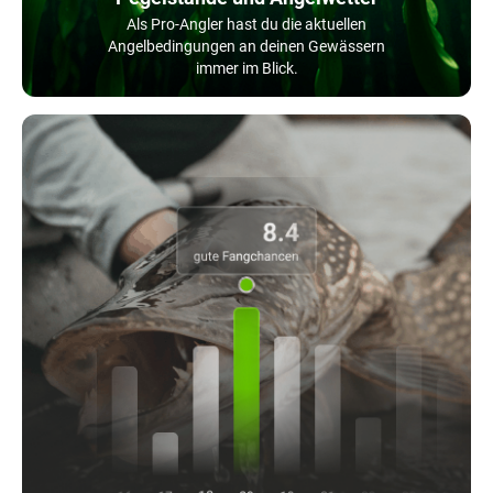
Als Pro-Angler hast du die aktuellen
Angelbedingungen an deinen Gewässern
immer im Blick.