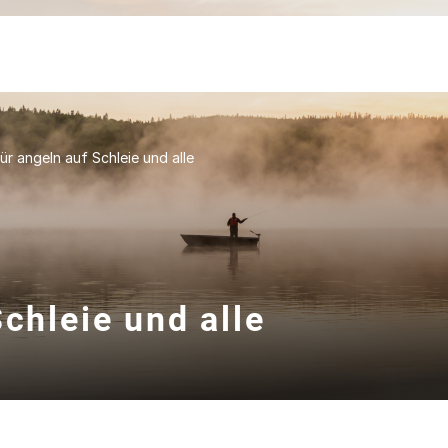
ür angeln auf Schleie und alle
Schleie und alle