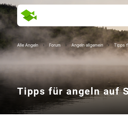
Alle Angeln
Forum
Angeln allgemein
Tipps f
Tipps für angeln auf 