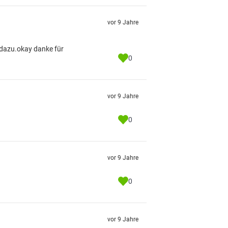
vor 9 Jahre
 dazu.okay danke für
0
vor 9 Jahre
0
vor 9 Jahre
0
vor 9 Jahre