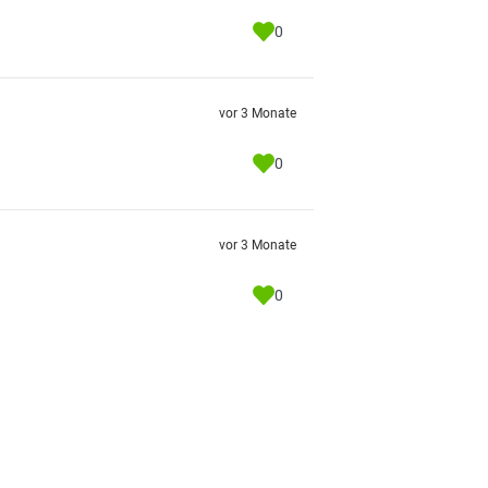
0
vor 3 Monate
0
vor 3 Monate
0