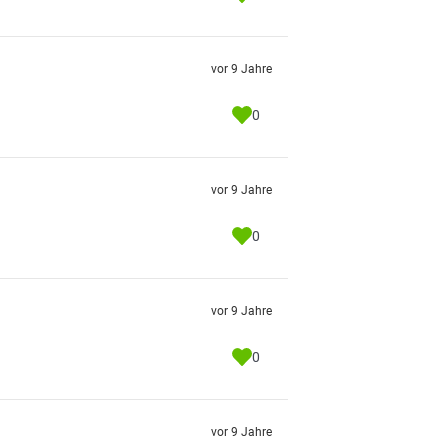
vor 9 Jahre
0
vor 9 Jahre
0
vor 9 Jahre
0
vor 9 Jahre