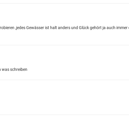
robieren ,jedes Gewässer ist halt anders und Glück gehört ja auch immer
ch was schreiben