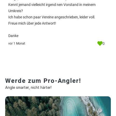
Kennt jemand vielleicht irgend nen Vorstand in meinem
Umkreis?
Ich habe schon paar Vereine angeschrieben, leider voll.
Freue mich über jede Antwort!
Danke
0
vor 1 Monat
Werde zum Pro-Angler!
Angle smarter, nicht härter!