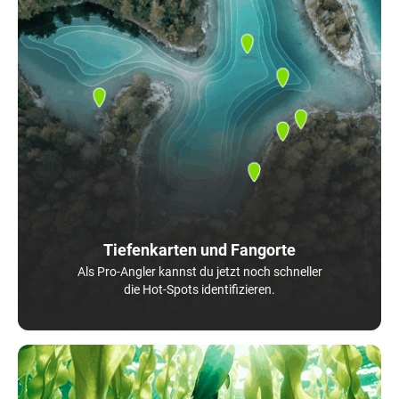
Tiefenkarten und Fangorte
Als Pro-Angler kannst du jetzt noch schneller
die Hot-Spots identifizieren.