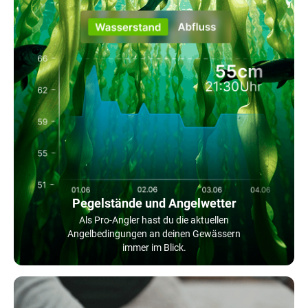
Pegelstände und Angelwetter
Als Pro-Angler hast du die aktuellen
Angelbedingungen an deinen Gewässern
immer im Blick.