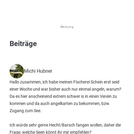
Werbung
Beiträge
Michi Hubner
Hallo zusammen, ich habe meinen Fischerei Schein erst seid
einer Woche und war bisher auch nur einmal angeln, warum?
Da es hier anscheinend extrem schwer is in einen Verein zu
kommen und da auch angelkarten zu bekommen, bzw.
Zugang zum See.
Ich würde sehr gerne Hecht/Barsch fangen wollen, daher die
Frage, welche Seen könnt ihr mir empfehlen?