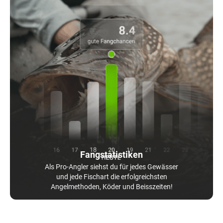
Fangstatistiken
Als Pro-Angler siehst du für jedes Gewässer
und jede Fischart die erfolgreichsten
Angelmethoden, Köder und Beisszeiten!