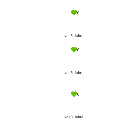
0
vor 3 Jahre
0
vor 3 Jahre
0
vor 3 Jahre