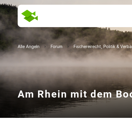
Alle Angeln
Forum
Fischereirecht, Politik & Verb
Am Rhein mit dem Boo