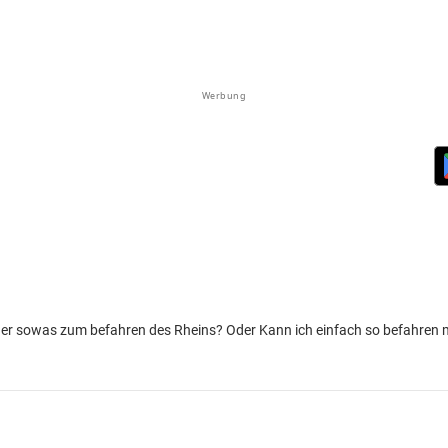
Werbung
der sowas zum befahren des Rheins? Oder Kann ich einfach so befahren 