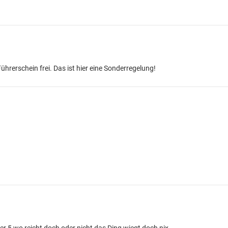
ührerschein frei. Das ist hier eine Sonderregelung!