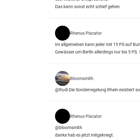
Das kann sonst echt schief gehen.
Rhenus Piscator
Im allgemeinen kann jeder mit 15 PS auf B
Gewässer um Berlin allerdings nur bis 5 PS.
Bloomsmith
@Rudi Die Sonderregelung Rhein existiert so 
Rhenus Piscator
@bloomsmith
danke hab es jetzt mitgekriegt.