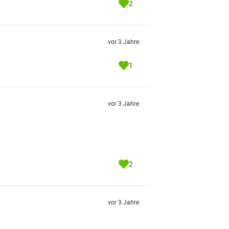
2
vor 3 Jahre
1
vor 3 Jahre
2
vor 3 Jahre