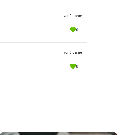
vor 3 Jahre
0
vor 3 Jahre
0