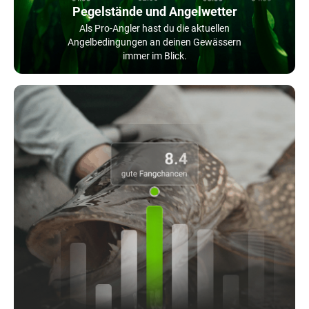
Pegelstände und Angelwetter
Als Pro-Angler hast du die aktuellen
Angelbedingungen an deinen Gewässern
immer im Blick.