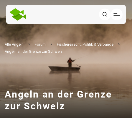
Alle Angeln
Forum
Fischereirecht, Politik & Verbände
Angeln an der Grenze zur Schweiz
Angeln an der Grenze
zur Schweiz