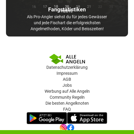
Fangstatistiken
Als Pro-Angler siehst du für jedes Gewässer
und jede Fischart die erfolgreichsten
Angelmethoden, Köder und Beisszeiten!
Datenschutzerklärung
Impressum
AGB
Jobs
Werbung auf Alle Angeln
Community Regeln
Die besten Angelknoten
FAQ