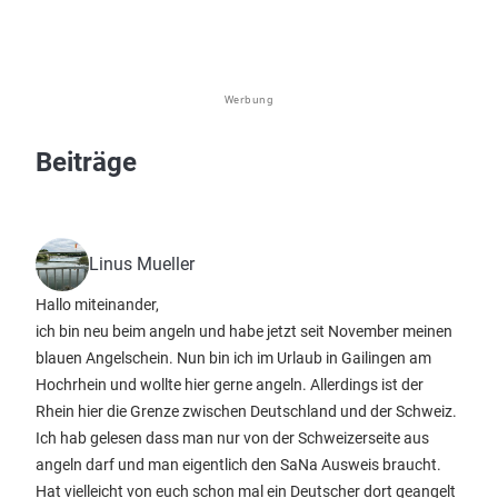
Werbung
Beiträge
Linus Mueller
Hallo miteinander,
ich bin neu beim angeln und habe jetzt seit November meinen
blauen Angelschein. Nun bin ich im Urlaub in Gailingen am
Hochrhein und wollte hier gerne angeln. Allerdings ist der
Rhein hier die Grenze zwischen Deutschland und der Schweiz.
Ich hab gelesen dass man nur von der Schweizerseite aus
angeln darf und man eigentlich den SaNa Ausweis braucht.
Hat vielleicht von euch schon mal ein Deutscher dort geangelt