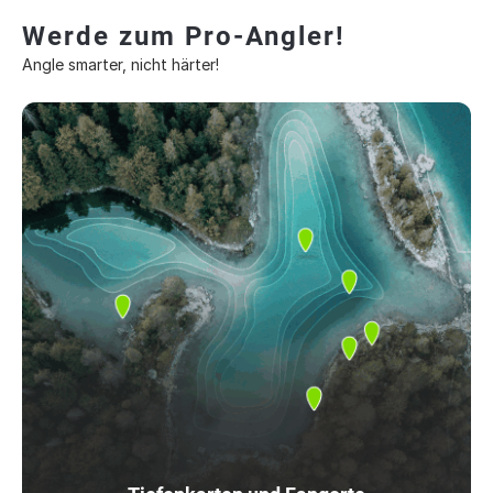
Werde zum Pro-Angler!
Angle smarter, nicht härter!