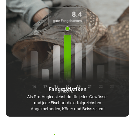
Fangstatistiken
Als Pro-Angler siehst du für jedes Gewässer
und jede Fischart die erfolgreichsten
Angelmethoden, Köder und Beisszeiten!