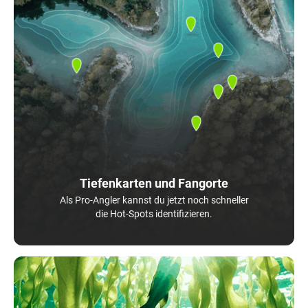
Tiefenkarten und Fangorte
Als Pro-Angler kannst du jetzt noch schneller
die Hot-Spots identifizieren.