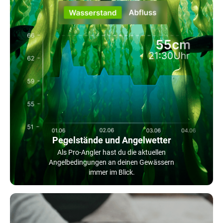
Pegelstände und Angelwetter
Als Pro-Angler hast du die aktuellen
Angelbedingungen an deinen Gewässern
immer im Blick.