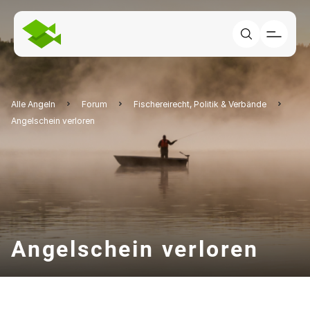
Alle Angeln
Forum
Fischereirecht, Politik & Verbände
Angelschein verloren
Angelschein verloren