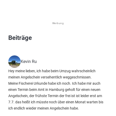
Werbung
Beiträge
Kevin Ru
Hey meine lieben, ich habe beim Umzug wahrscheinlich
meinen Angelschein versehentlich weggeschmissen.
Meine Fischerei Urkunde habe ich noch. Ich habe mir auch
einen Termin beim Amt in Hamburg geholt für einen neuen
Angelschein, der frühste Termin der frei ist ist leider erst am
7.7. das heißt ich müsste noch über einen Monat warten bis
ich endlich wieder meinen Angelschein habe.