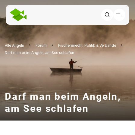
Alle Angeln
Forum
Fischereirecht, Politik & Verbände
Darf man beim Angeln, am See schlafen
Darf man beim Angeln,
am See schlafen