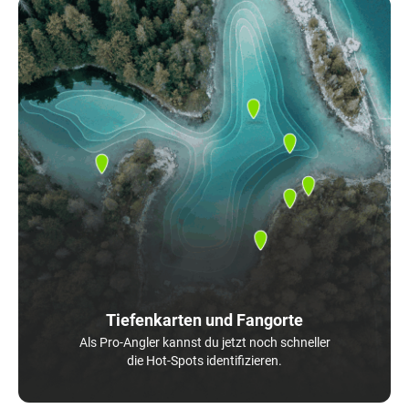
Tiefenkarten und Fangorte
Als Pro-Angler kannst du jetzt noch schneller
die Hot-Spots identifizieren.