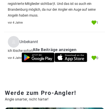
registrierte Mitglieder sichtbar)
t. Und das ist so auch ein
Brandenburg möglich, da nur der Angler ein Auge auf seine
Angeln haben muss.
1
vor 4 Jahre
Unbekannt
Alle Beiträge anzeigen
ich lösche sofort.
0
vor 4 Jahre
Werde zum Pro-Angler!
Angle smarter, nicht härter!