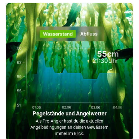
Pegelstände und Angelwetter
Als Pro-Angler hast du die aktuellen
Angelbedingungen an deinen Gewässern
immer im Blick.