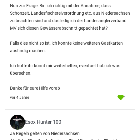
Nun zur Frage: Bin ich richtig mit der Annahme, dass
Schonzeit, Landesfischereiverordnung etc. aus Niedersachsen
zu beachten sind und das lediglich der Landesanglerverband
MV sich diesen Gewässerabschnitt gepachtet hat?
Falls dies nicht so ist, ich konnte keine weiteren Gastkarten
ausfindig machen.
Ich hoffe ihr könnt mir weiterhelfen, eventuell hab ich was
übersehen.
Danke für eure Hilfe vorab
1
vor 4 Jahre
Esox Hunter 100
Ja Regeln gelten von Niedersachsen