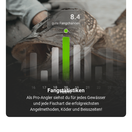
Fangstatistiken
Als Pro-Angler siehst du für jedes Gewässer
und jede Fischart die erfolgreichsten
Angelmethoden, Köder und Beisszeiten!