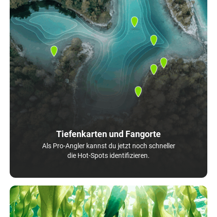
Tiefenkarten und Fangorte
Als Pro-Angler kannst du jetzt noch schneller
die Hot-Spots identifizieren.