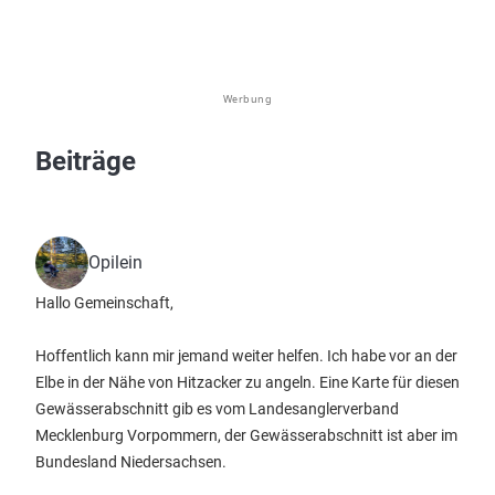
Werbung
Beiträge
Opilein
Hallo Gemeinschaft,
Hoffentlich kann mir jemand weiter helfen. Ich habe vor an der
Elbe in der Nähe von Hitzacker zu angeln. Eine Karte für diesen
Gewässerabschnitt gib es vom Landesanglerverband
Mecklenburg Vorpommern, der Gewässerabschnitt ist aber im
Bundesland Niedersachsen.