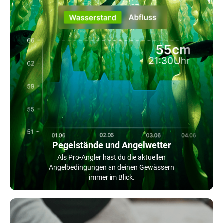
Pegelstände und Angelwetter
Als Pro-Angler hast du die aktuellen
Angelbedingungen an deinen Gewässern
immer im Blick.