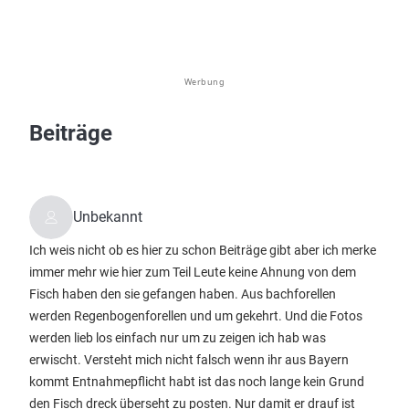
Werbung
Beiträge
Unbekannt
Ich weis nicht ob es hier zu schon Beiträge gibt aber ich merke
immer mehr wie hier zum Teil Leute keine Ahnung von dem
Fisch haben den sie gefangen haben. Aus bachforellen
werden Regenbogenforellen und um gekehrt. Und die Fotos
werden lieb los einfach nur um zu zeigen ich hab was
erwischt. Versteht mich nicht falsch wenn ihr aus Bayern
kommt Entnahmepflicht habt ist das noch lange kein Grund
den Fisch dreck überseht zu posten. Nur damit er drauf ist