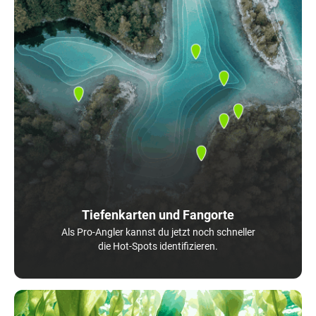
Tiefenkarten und Fangorte
Als Pro-Angler kannst du jetzt noch schneller
die Hot-Spots identifizieren.