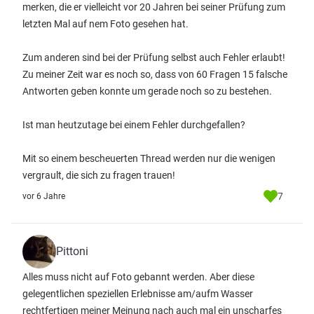
merken, die er vielleicht vor 20 Jahren bei seiner Prüfung zum
letzten Mal auf nem Foto gesehen hat.
Zum anderen sind bei der Prüfung selbst auch Fehler erlaubt!
Zu meiner Zeit war es noch so, dass von 60 Fragen 15 falsche
Antworten geben konnte um gerade noch so zu bestehen.
Ist man heutzutage bei einem Fehler durchgefallen?
Mit so einem bescheuerten Thread werden nur die wenigen
vergrault, die sich zu fragen trauen!
7
vor 6 Jahre
Pittoni
Alles muss nicht auf Foto gebannt werden. Aber diese
gelegentlichen speziellen Erlebnisse am/aufm Wasser
rechtfertigen meiner Meinung nach auch mal ein unscharfes