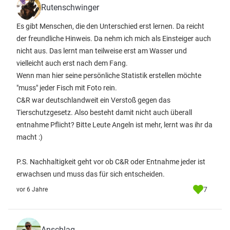
Rutenschwinger
Es gibt Menschen, die den Unterschied erst lernen. Da reicht
der freundliche Hinweis. Da nehm ich mich als Einsteiger auch
nicht aus. Das lernt man teilweise erst am Wasser und
vielleicht auch erst nach dem Fang.
Wenn man hier seine persönliche Statistik erstellen möchte
"muss" jeder Fisch mit Foto rein.
C&R war deutschlandweit ein Verstoß gegen das
Tierschutzgesetz. Also besteht damit nicht auch überall
entnahme Pflicht? Bitte Leute Angeln ist mehr, lernt was ihr da
macht :)
P.S. Nachhaltigkeit geht vor ob C&R oder Entnahme jeder ist
erwachsen und muss das für sich entscheiden.
7
vor 6 Jahre
Anschlag