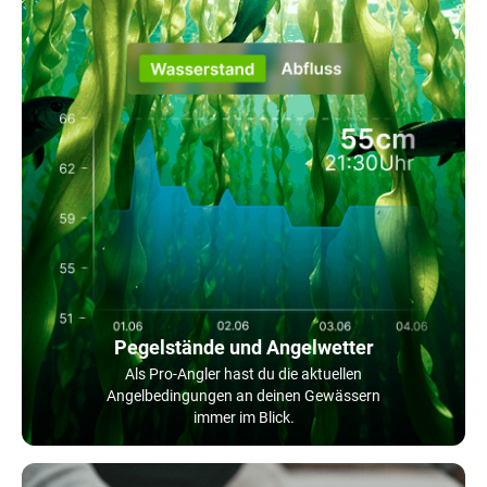
Pegelstände und Angelwetter
Als Pro-Angler hast du die aktuellen
Angelbedingungen an deinen Gewässern
immer im Blick.