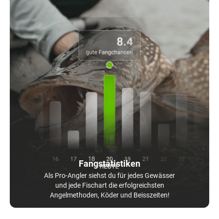
Fangstatistiken
Als Pro-Angler siehst du für jedes Gewässer
und jede Fischart die erfolgreichsten
Angelmethoden, Köder und Beisszeiten!