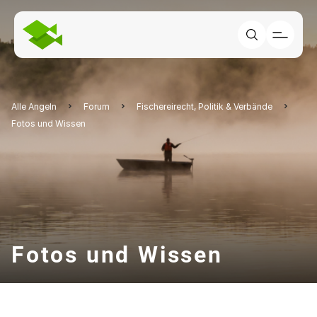
Alle Angeln
Forum
Fischereirecht, Politik & Verbände
Fotos und Wissen
Fotos und Wissen