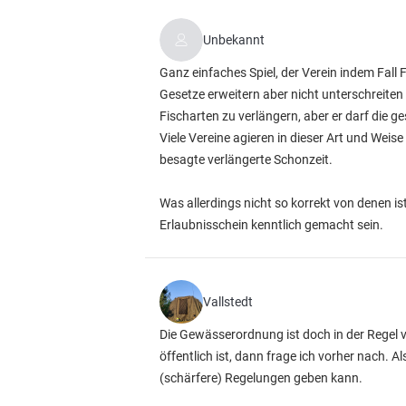
Unbekannt
Ganz einfaches Spiel, der Verein indem Fall 
Gesetze erweitern aber nicht unterschreiten 
Fischarten zu verlängern, aber er darf die g
Viele Vereine agieren in dieser Art und Wei
besagte verlängerte Schonzeit.
Was allerdings nicht so korrekt von denen i
Erlaubnisschein kenntlich gemacht sein.
Vallstedt
Die Gewässerordnung ist doch in der Regel v
öffentlich ist, dann frage ich vorher nach. 
(schärfere) Regelungen geben kann.