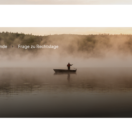
ände
Frage zu Rechtslage