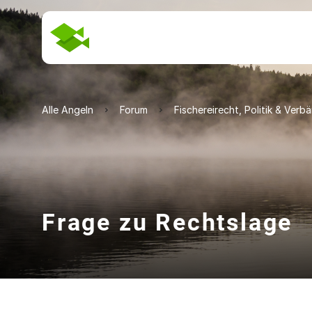
Alle Angeln
Forum
Fischereirecht, Politik & Verb
Frage zu Rechtslage