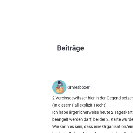
Beiträge
Kirmesboxer
2 Vereinsgewässer hier in der Gegend setzen
(In diesem Fall explizit: Hecht)
Ich habe ärgerlicherweise heute 2 Tageskart
beangelt werden darf; bei der 2. Karte wu
Wie kann es sein, dass eine Organisation/ein