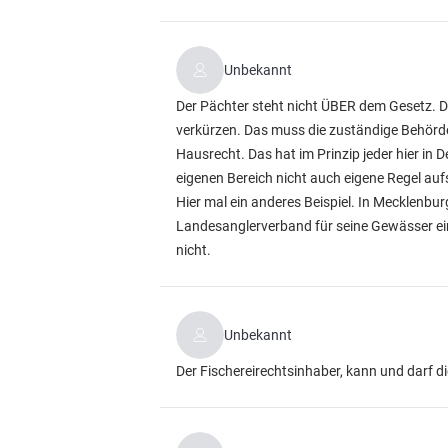
Unbekannt
Der Pächter steht nicht ÜBER dem Gesetz. De
verkürzen. Das muss die zuständige Behörd
Hausrecht. Das hat im Prinzip jeder hier in
eigenen Bereich nicht auch eigene Regel aufs
Hier mal ein anderes Beispiel. In Mecklenb
Landesanglerverband für seine Gewässer eine
nicht.
Unbekannt
Der Fischereirechtsinhaber, kann und darf d