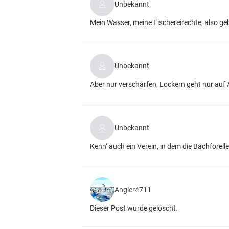
Unbekannt
Mein Wasser, meine Fischereirechte, also geb
Unbekannt
Aber nur verschärfen, Lockern geht nur auf 
Unbekannt
Kenn‘ auch ein Verein, in dem die Bachforell
Angler4711
Dieser Post wurde gelöscht.