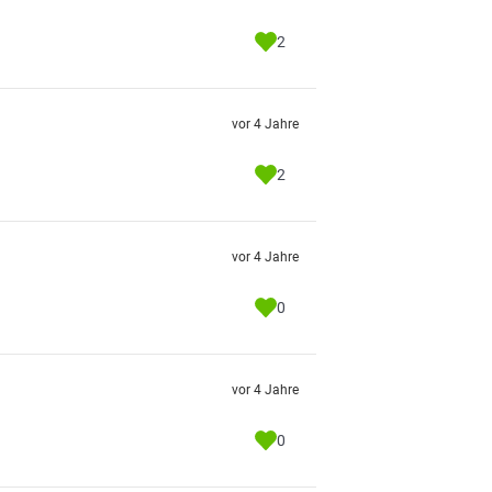
2
vor 4 Jahre
2
vor 4 Jahre
0
vor 4 Jahre
0