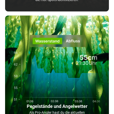
Pegelstände und Angelwetter
Als Pro-Angler hast du die aktuellen