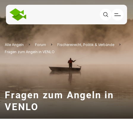
Alle Angeln
Forum
Fischereirecht, Politik & Verbände
Fragen zum Angeln in VENLO
Fragen zum Angeln in
VENLO