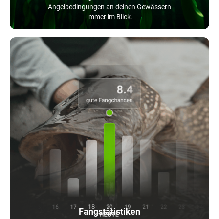
Angelbedingungen an deinen Gewässern
immer im Blick.
Fangstatistiken