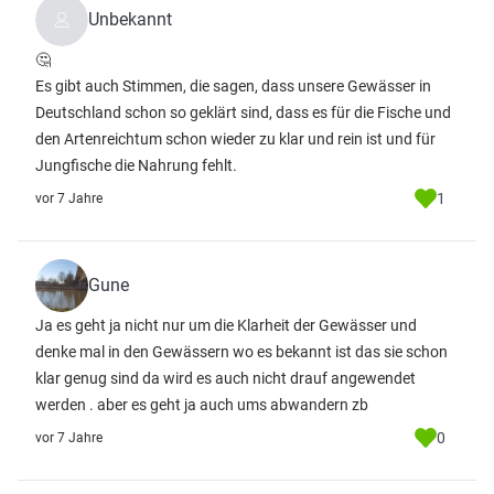
Unbekannt
🤔
Es gibt auch Stimmen, die sagen, dass unsere Gewässer in
Deutschland schon so geklärt sind, dass es für die Fische und
den Artenreichtum schon wieder zu klar und rein ist und für
Jungfische die Nahrung fehlt.
1
vor 7 Jahre
Gune
Ja es geht ja nicht nur um die Klarheit der Gewässer und
denke mal in den Gewässern wo es bekannt ist das sie schon
klar genug sind da wird es auch nicht drauf angewendet
werden . aber es geht ja auch ums abwandern zb
0
vor 7 Jahre