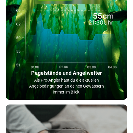
Pegelstände und Angelwetter
Als Pro-Angler hast du die aktuellen
Angelbedingungen an deinen Gewässern
immer im Blick.