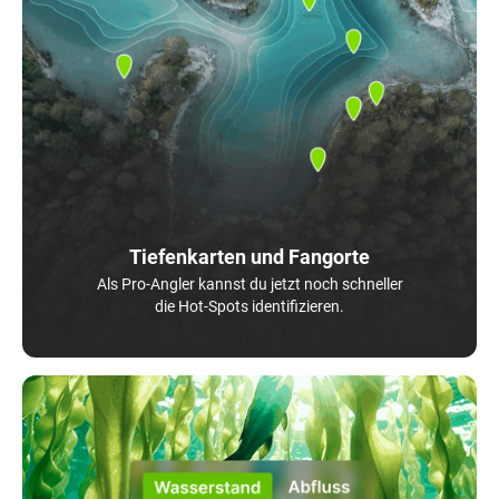
Tiefenkarten und Fangorte
Als Pro-Angler kannst du jetzt noch schneller
die Hot-Spots identifizieren.