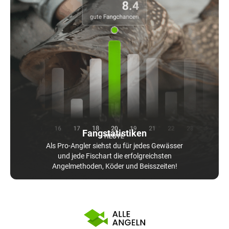
Fangstatistiken
Als Pro-Angler siehst du für jedes Gewässer
und jede Fischart die erfolgreichsten
Angelmethoden, Köder und Beisszeiten!