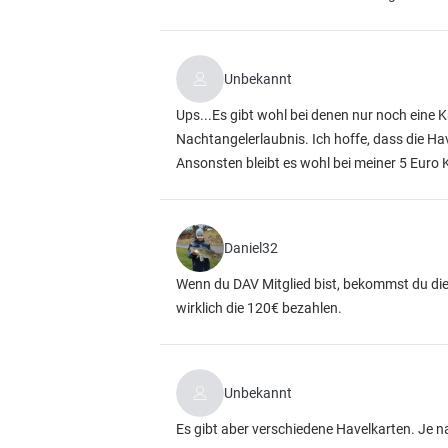
Unbekannt
Ups...Es gibt wohl bei denen nur noch eine K
Nachtangelerlaubnis. Ich hoffe, dass die Ha
Ansonsten bleibt es wohl bei meiner 5 Euro
Daniel32
Wenn du DAV Mitglied bist, bekommst du di
wirklich die 120€ bezahlen.
Unbekannt
Es gibt aber verschiedene Havelkarten. Je 