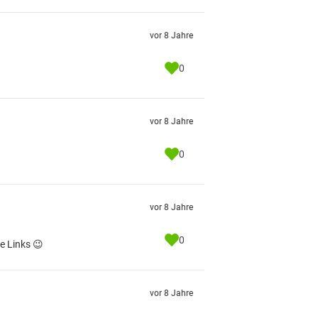
vor 8 Jahre
0
vor 8 Jahre
0
vor 8 Jahre
0
e Links 😉
vor 8 Jahre