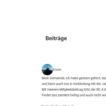
Beiträge
Erwin
Moin Gemeinde, ich habe gestern gehört, das
und kann auch nur in Verbindung mit der Ja
Mit meinem Mitgliedsbeitrag DAV, der 80,-€ ko
Findet das ziemlich heftig und auch nicht wi