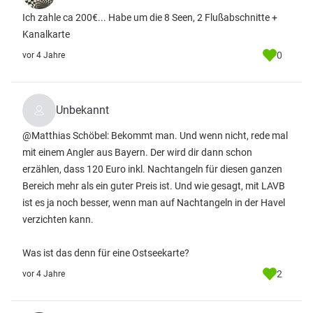
Ich zahle ca 200€... Habe um die 8 Seen, 2 Flußabschnitte +
Kanalkarte
0
vor 4 Jahre
Unbekannt
@Matthias Schöbel: Bekommt man. Und wenn nicht, rede mal
mit einem Angler aus Bayern. Der wird dir dann schon
erzählen, dass 120 Euro inkl. Nachtangeln für diesen ganzen
Bereich mehr als ein guter Preis ist. Und wie gesagt, mit LAVB
ist es ja noch besser, wenn man auf Nachtangeln in der Havel
verzichten kann.
Was ist das denn für eine Ostseekarte?
2
vor 4 Jahre