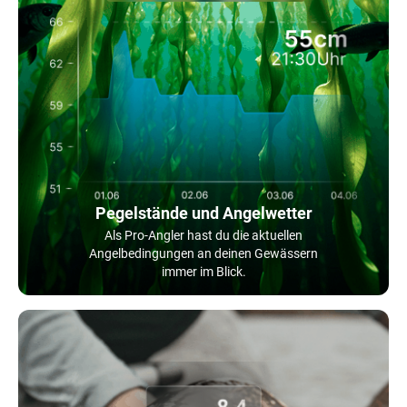
Pegelstände und Angelwetter
Als Pro-Angler hast du die aktuellen
Angelbedingungen an deinen Gewässern
immer im Blick.