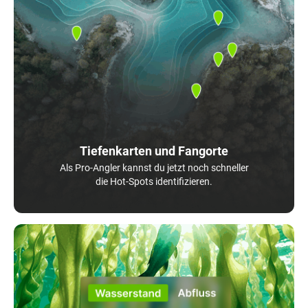
Tiefenkarten und Fangorte
Als Pro-Angler kannst du jetzt noch schneller
die Hot-Spots identifizieren.