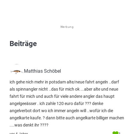
Werbung
Beiträge
Matthias Schöbel
ich gehe nich mehr in potsdam alte/neue fahrt angeln ..darf
als spinnangler nicht ..das für mich ok ...aber alte und neue
fahrt für mich und auch für viele andere angler das haupt
angelgeeässer . ich zahle 120 euro dafür ??? denke
angelverbot dort wo ich immer angeln will ..wofür ich die
angelkarte kaufe. ? dann bitte auch angelkarte billiger machen
....was denkt ihr ????