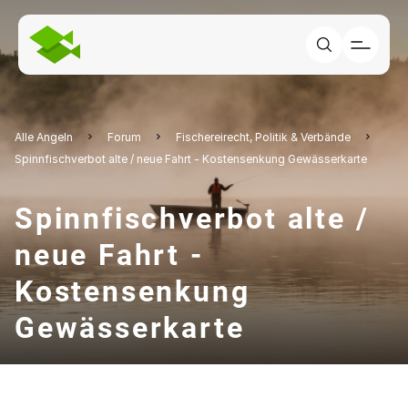
Alle Angeln
Forum
Fischereirecht, Politik & Verbände
Spinnfischverbot alte / neue Fahrt - Kostensenkung Gewässerkarte
Spinnfischverbot alte /
neue Fahrt -
Kostensenkung
Gewässerkarte