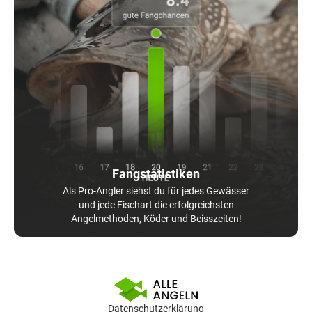
Fangstatistiken
Als Pro-Angler siehst du für jedes Gewässer
und jede Fischart die erfolgreichsten
Angelmethoden, Köder und Beisszeiten!
Datenschutzerklärung