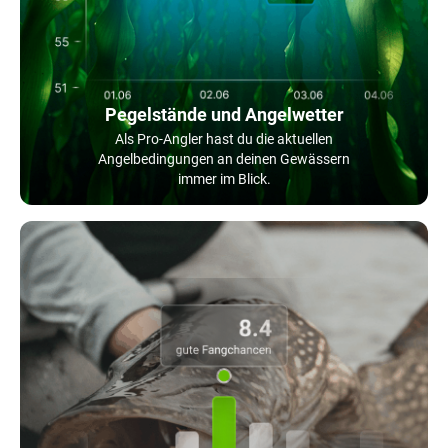
Pegelstände und Angelwetter
Als Pro-Angler hast du die aktuellen
Angelbedingungen an deinen Gewässern
immer im Blick.