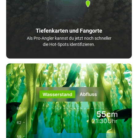
Tiefenkarten und Fangorte
Als Pro-Angler kannst du jetzt noch schneller
die Hot-Spots identifizieren.