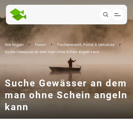
Alle Angeln
Forum
Fischereirecht, Politik & Verbände
Suche Gewässer an dem man ohne Schein angeln kann
Suche Gewässer an dem
man ohne Schein angeln
kann