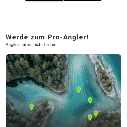
Werde zum Pro-Angler!
Angle smarter, nicht härter!