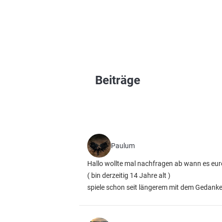
Beiträge
Paulum
Hallo wollte mal nachfragen ab wann es eu
( bin derzeitig 14 Jahre alt )
spiele schon seit längerem mit dem Gedank