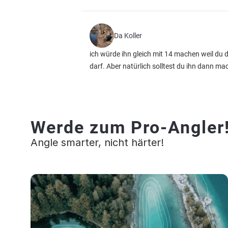
Da Koller
ich würde ihn gleich mit 14 machen weil du d
darf. Aber natürlich solltest du ihn dann m
Werde zum Pro-Angler
Angle smarter, nicht härter!