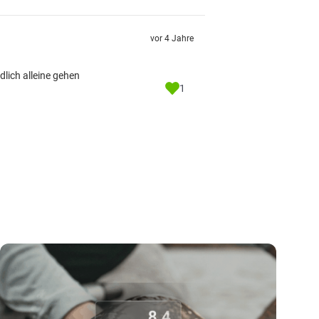
vor 4 Jahre
dlich alleine gehen
1