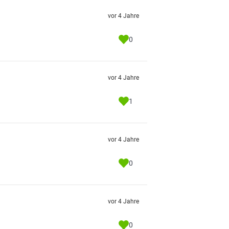
vor 4 Jahre
0
vor 4 Jahre
1
vor 4 Jahre
0
vor 4 Jahre
0