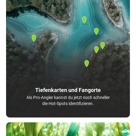
Tiefenkarten und Fangorte
Als Pro-Angler kannst du jetzt noch schneller
die Hot-Spots identifizieren.