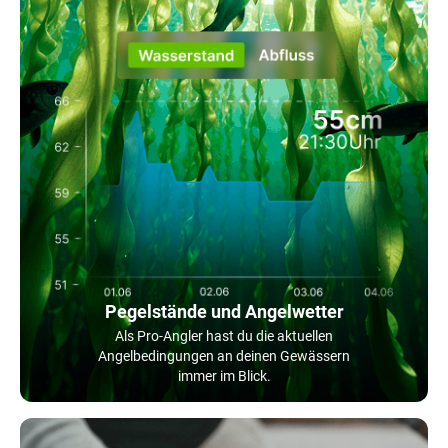
Pegelstände und Angelwetter
Als Pro-Angler hast du die aktuellen
Angelbedingungen an deinen Gewässern
immer im Blick.