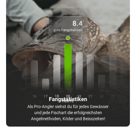
Fangstatistiken
Als Pro-Angler siehst du für jedes Gewässer
und jede Fischart die erfolgreichsten
Angelmethoden, Köder und Beisszeiten!