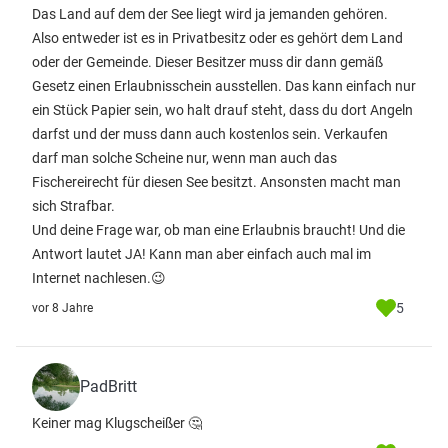
Das Land auf dem der See liegt wird ja jemanden gehören.
Also entweder ist es in Privatbesitz oder es gehört dem Land
oder der Gemeinde. Dieser Besitzer muss dir dann gemäß
Gesetz einen Erlaubnisschein ausstellen. Das kann einfach nur
ein Stück Papier sein, wo halt drauf steht, dass du dort Angeln
darfst und der muss dann auch kostenlos sein. Verkaufen
darf man solche Scheine nur, wenn man auch das
Fischereirecht für diesen See besitzt. Ansonsten macht man
sich Strafbar.
Und deine Frage war, ob man eine Erlaubnis braucht! Und die
Antwort lautet JA! Kann man aber einfach auch mal im
Internet nachlesen.😉
5
vor 8 Jahre
PadBritt
Keiner mag Klugscheißer 🤔