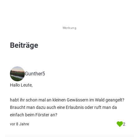
Werbung
Beiträge
Gunther5
Hallo Leute,
habt ihr schon mal an kleinen Gewässern im Wald geangelt?
Braucht man dazu auch eine Erlaubnis oder ruft man da
einfach beim Förster an?
2
vor 8 Jahre