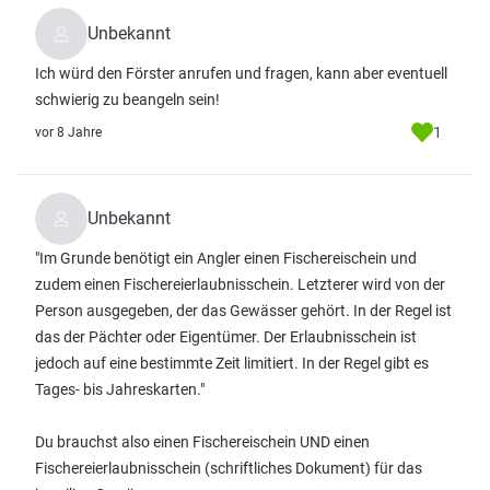
Unbekannt
Ich würd den Förster anrufen und fragen, kann aber eventuell
schwierig zu beangeln sein!
1
vor 8 Jahre
Unbekannt
"Im Grunde benötigt ein Angler einen Fischereischein und
zudem einen Fischereierlaubnisschein. Letzterer wird von der
Person ausgegeben, der das Gewässer gehört. In der Regel ist
das der Pächter oder Eigentümer. Der Erlaubnisschein ist
jedoch auf eine bestimmte Zeit limitiert. In der Regel gibt es
Tages- bis Jahreskarten."
Du brauchst also einen Fischereischein UND einen
Fischereierlaubnisschein (schriftliches Dokument) für das