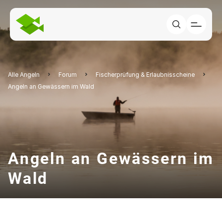
Alle Angeln
Forum
Fischerprüfung & Erlaubnisscheine
Angeln an Gewässern im Wald
Angeln an Gewässern im
Wald