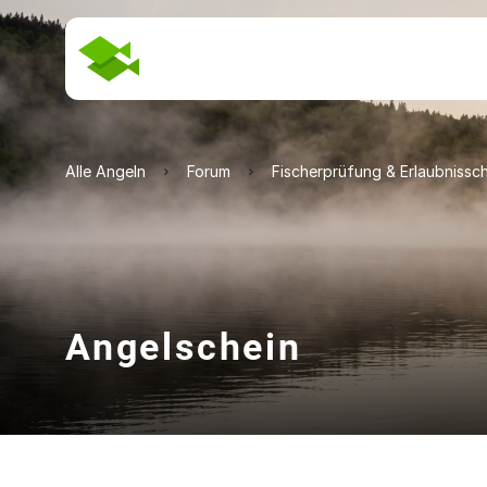
Alle Angeln
Forum
Fischerprüfung & Erlaubnissc
Angelschein