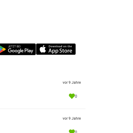
vor 9 Jahre
0
vor 9 Jahre
0