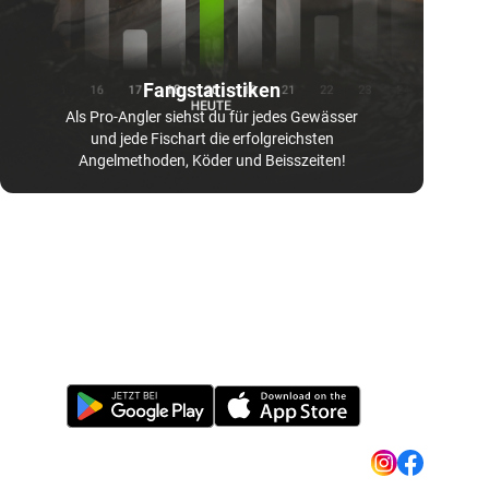
Fangstatistiken
Als Pro-Angler siehst du für jedes Gewässer
und jede Fischart die erfolgreichsten
Angelmethoden, Köder und Beisszeiten!