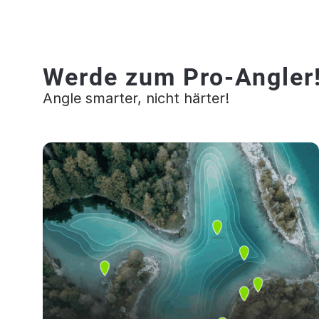
Werde zum Pro-Angler
Angle smarter, nicht härter!