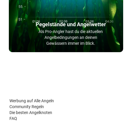
Pegelstände und Angelwetter
Als Pro-Angler hast du die aktuellen
Angelbedingungen an deinen
Gewässern immer im Blick.
Werbung auf Alle Angeln
Community Regeln
Die besten Angelknoten
FAQ