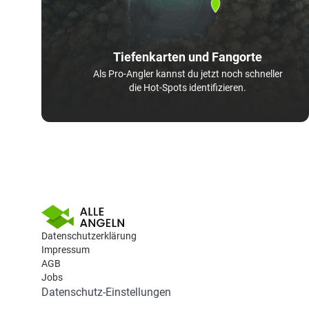
Tiefenkarten und Fangorte
Als Pro-Angler kannst du jetzt noch schneller
die Hot-Spots identifizieren.
Datenschutzerklärung
Impressum
AGB
Jobs
Datenschutz-Einstellungen