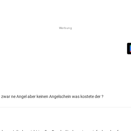
Werbung
b zwar ne Angel aber keinen Angelschein was kostete der ?