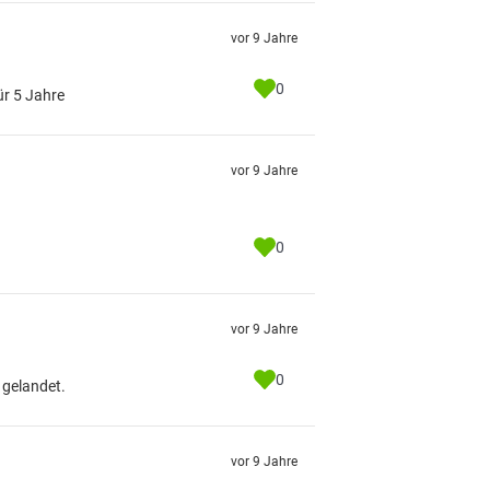
vor 9 Jahre
0
ür 5 Jahre
vor 9 Jahre
0
vor 9 Jahre
0
 gelandet.
vor 9 Jahre