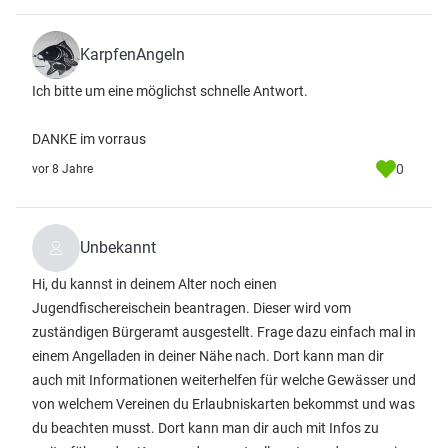
KarpfenAngeln
Ich bitte um eine möglichst schnelle Antwort.
DANKE im vorraus
0
vor 8 Jahre
Unbekannt
Hi, du kannst in deinem Alter noch einen
Jugendfischereischein beantragen. Dieser wird vom
zuständigen Bürgeramt ausgestellt. Frage dazu einfach mal in
einem Angelladen in deiner Nähe nach. Dort kann man dir
auch mit Informationen weiterhelfen für welche Gewässer und
von welchem Vereinen du Erlaubniskarten bekommst und was
du beachten musst. Dort kann man dir auch mit Infos zu