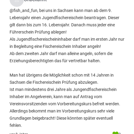
@fish_and_fun, bei uns in Sachsen kann man ab dem 9.
Lebensjahr einen Jugendfischereischein beantragen. Dieser
gilt dann bis zum 16. Lebensjahr. Danach muss jeder eine
Führerschein Prüfung ablegen!
Als Jugendfischereischeininhaber darf man im ersten Jahr nur
in Begleitung eine Fischereischein Inhaber angeln!
Ab dem zweiten Jahr darf man alleine angeln, sofern die
Erziehungsberechtigten das für vertretbar halten.
Man hat übrigens die Möglichkeit schon mit 14 Jahren in
Sachsen die Fischereischein Prüfung abzulegen.
Ist man mindestens drei Jahre als Jungendfischereischein
Inhaber im Angelverein, kann man auf Antrag vom
Vereinsvorsitzenden vom Vorbereitungskurs befreit werden.
Allerdings bekommt man im Vorbereitungskurs sehr viele
Grundlagen beigebracht! Diese könnten später eventuell
fehlen.