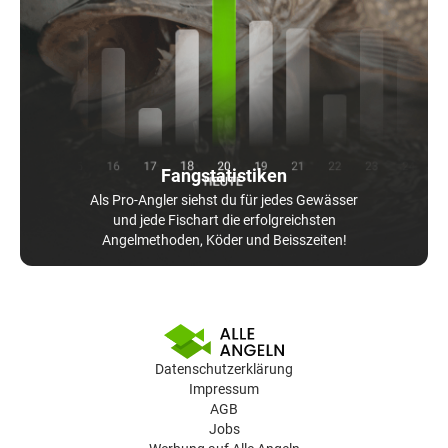
Fangstatistiken
Als Pro-Angler siehst du für jedes Gewässer
und jede Fischart die erfolgreichsten
Angelmethoden, Köder und Beisszeiten!
Datenschutzerklärung
Impressum
AGB
Jobs