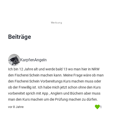
Werbung
Beiträge
KarpfenAngeln
Ich bin 12 Jahre alt und werde bald 13 wo man hier in NRW
den Fischerei Schein machen kann. Meine Frage wäre ob man
den Fischerei Schein Vorbereitungs Kurs machen muss oder
ob der Frewillig ist. Ich habe mich jetzt schon ohne den Kurs
vorbereitet sprich mit App , Anglern und Büchern aber muss
man den Kurs machen um die Prüfung machen zu dürfen.
1
vor 8 Jahre