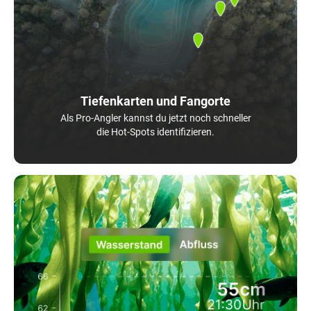
Tiefenkarten und Fangorte
Als Pro-Angler kannst du jetzt noch schneller
die Hot-Spots identifizieren.