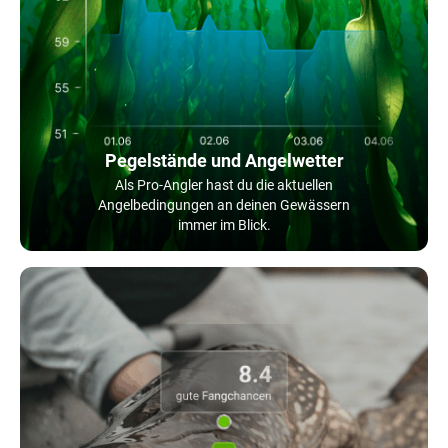
Pegelstände und Angelwetter
Als Pro-Angler hast du die aktuellen
Angelbedingungen an deinen Gewässern
immer im Blick.