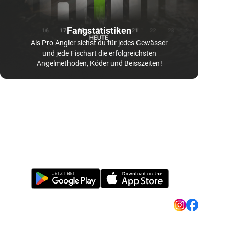
Fangstatistiken
Als Pro-Angler siehst du für jedes Gewässer
und jede Fischart die erfolgreichsten
Angelmethoden, Köder und Beisszeiten!