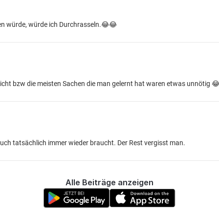
hen würde, würde ich Durchrasseln.😂😂
icht bzw die meisten Sachen die man gelernt hat waren etwas unnötig 
auch tatsächlich immer wieder braucht. Der Rest vergisst man.
Alle Beiträge anzeigen