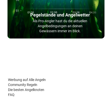
Pegelstände und Angelwetter
Als Pro-Angler hast du die aktuellen
Angelbedingungen an deinen
Gewässern immer im Blick.
Werbung auf Alle Angeln
Community Regeln
Die besten Angelknoten
FAQ