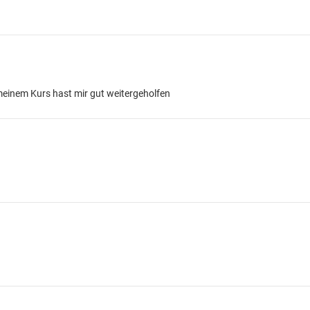
 meinem Kurs hast mir gut weitergeholfen