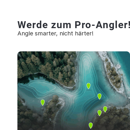
Werde zum Pro-Angler
Angle smarter, nicht härter!