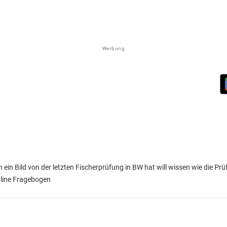
Werbung
ein Bild von der letzten Fischerprüfung in BW hat will wissen wie die Pr
nline Fragebogen