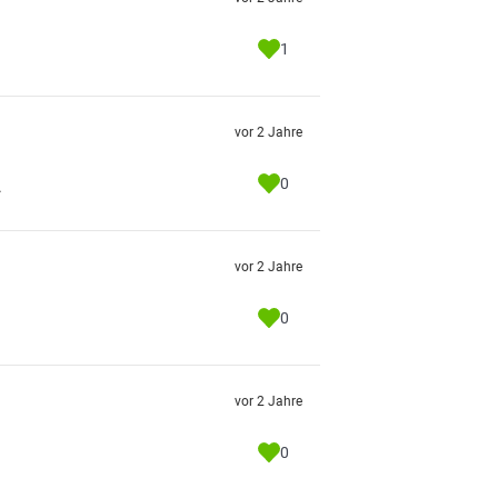
1
vor 2 Jahre
0

vor 2 Jahre
0
vor 2 Jahre
0