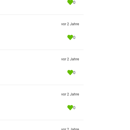
0
vor 2 Jahre
0
vor 2 Jahre
0
vor 2 Jahre
0
vor 2 Jahre