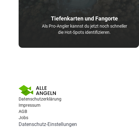
Tiefenkarten und Fangorte
Als Pro-Angler kannst du jetzt noch schneller
die Hot-Spots identifizieren.
Datenschutzerklärung
Impressum
AGB
Jobs
Datenschutz-Einstellungen