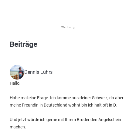
Werbung
Beiträge
Dennis Lührs
Hallo,
Habe mal eine Frage. Ich komme aus deiner Schweiz, da aber
meine Freundin in Deutschland wohnt bin ich halt oft in D.
Und jetzt würde ich gerne mit Ihrem Bruder den Angelschein
machen.