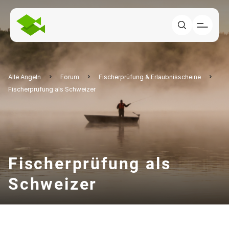
Alle Angeln
Forum
Fischerprüfung & Erlaubnisscheine
Fischerprüfung als Schweizer
Fischerprüfung als
Schweizer