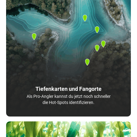
Tiefenkarten und Fangorte
Als Pro-Angler kannst du jetzt noch schneller
die Hot-Spots identifizieren.