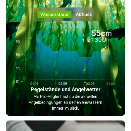
Pegelstände und Angelwetter
Als Pro-Angler hast du die aktuellen
Angelbedingungen an deinen Gewässern
immer im Blick.