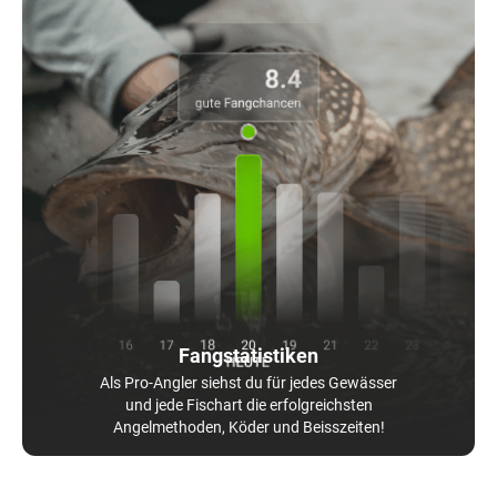
Fangstatistiken
Als Pro-Angler siehst du für jedes Gewässer
und jede Fischart die erfolgreichsten
Angelmethoden, Köder und Beisszeiten!