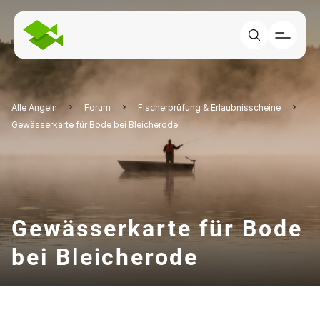
Alle Angeln
Forum
Fischerprüfung & Erlaubnisscheine
Gewässerkarte für Bode bei Bleicherode
Gewässerkarte für Bode
bei Bleicherode