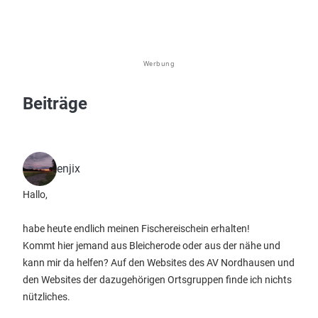
Werbung
Beiträge
enjix
Hallo,
habe heute endlich meinen Fischereischein erhalten!
Kommt hier jemand aus Bleicherode oder aus der nähe und
kann mir da helfen? Auf den Websites des AV Nordhausen und
den Websites der dazugehörigen Ortsgruppen finde ich nichts
nützliches.