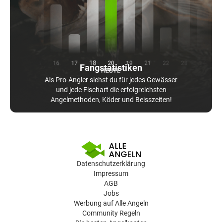
Fangstatistiken
Als Pro-Angler siehst du für jedes Gewässer
und jede Fischart die erfolgreichsten
Angelmethoden, Köder und Beisszeiten!
Datenschutzerklärung
Impressum
AGB
Jobs
Werbung auf Alle Angeln
Community Regeln