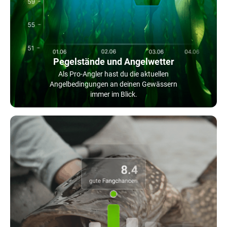
Pegelstände und Angelwetter
Als Pro-Angler hast du die aktuellen
Angelbedingungen an deinen Gewässern
immer im Blick.