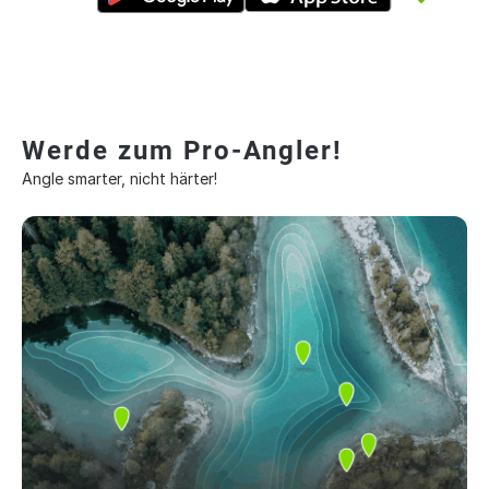
Werde zum Pro-Angler!
Angle smarter, nicht härter!