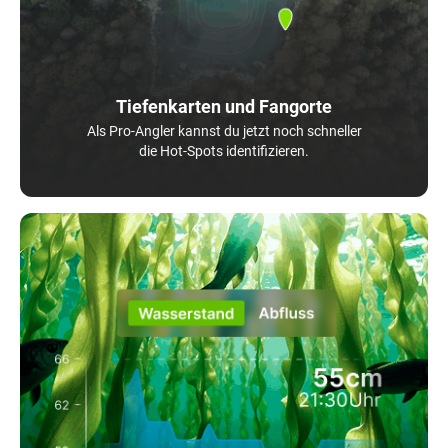
Tiefenkarten und Fangorte
Als Pro-Angler kannst du jetzt noch schneller
die Hot-Spots identifizieren.