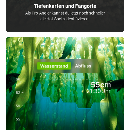
Tiefenkarten und Fangorte
Als Pro-Angler kannst du jetzt noch schneller
die Hot-Spots identifizieren.