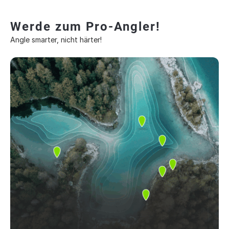
Werde zum Pro-Angler!
Angle smarter, nicht härter!