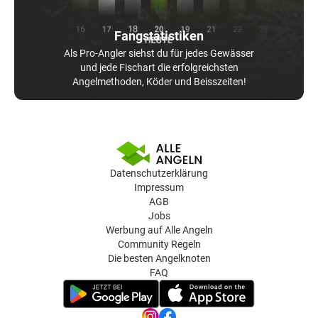
Fangstatistiken
Als Pro-Angler siehst du für jedes Gewässer
und jede Fischart die erfolgreichsten
Angelmethoden, Köder und Beisszeiten!
Datenschutzerklärung
Impressum
AGB
Jobs
Werbung auf Alle Angeln
Community Regeln
Die besten Angelknoten
FAQ