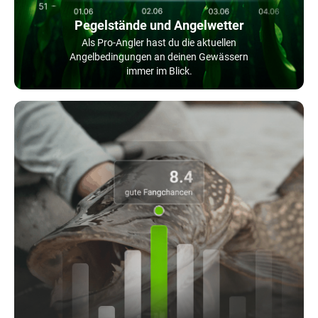
Pegelstände und Angelwetter
Als Pro-Angler hast du die aktuellen
Angelbedingungen an deinen Gewässern
immer im Blick.