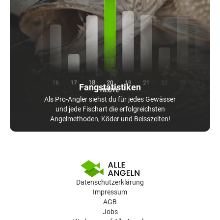
Fangstatistiken
Als Pro-Angler siehst du für jedes Gewässer
und jede Fischart die erfolgreichsten
Angelmethoden, Köder und Beisszeiten!
Datenschutzerklärung
Impressum
AGB
Jobs