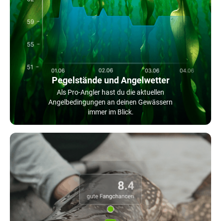
Pegelstände und Angelwetter
Als Pro-Angler hast du die aktuellen
Angelbedingungen an deinen Gewässern
immer im Blick.