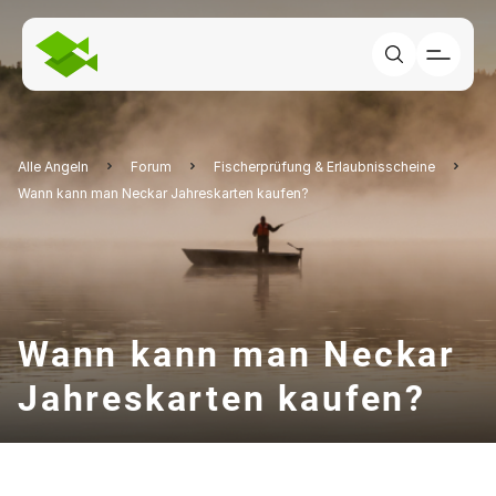
Alle Angeln
Forum
Fischerprüfung & Erlaubnisscheine
Wann kann man Neckar Jahreskarten kaufen?
Wann kann man Neckar
Jahreskarten kaufen?