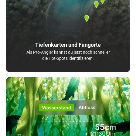
Tiefenkarten und Fangorte
Als Pro-Angler kannst du jetzt noch schneller
die Hot-Spots identifizieren.