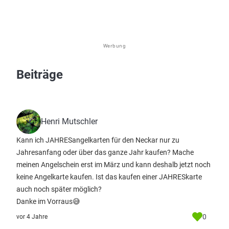
Werbung
Beiträge
Henri Mutschler
Kann ich JAHRESangelkarten für den Neckar nur zu
Jahresanfang oder über das ganze Jahr kaufen? Mache
meinen Angelschein erst im März und kann deshalb jetzt noch
keine Angelkarte kaufen. Ist das kaufen einer JAHRESkarte
auch noch später möglich?
Danke im Vorraus😅
0
vor 4 Jahre