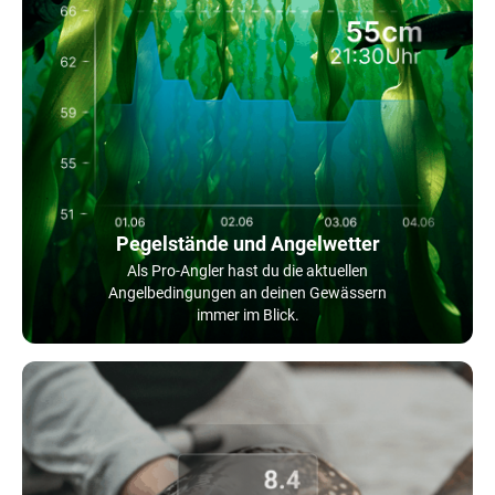
Pegelstände und Angelwetter
Als Pro-Angler hast du die aktuellen
Angelbedingungen an deinen Gewässern
immer im Blick.