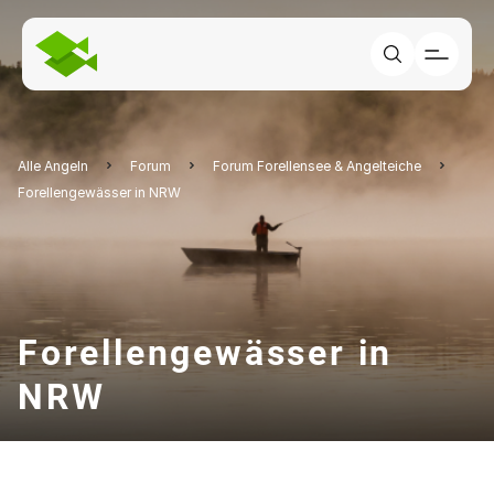
Alle Angeln
Forum
Forum Forellensee & Angelteiche
Forellengewässer in NRW
Forellengewässer in
NRW