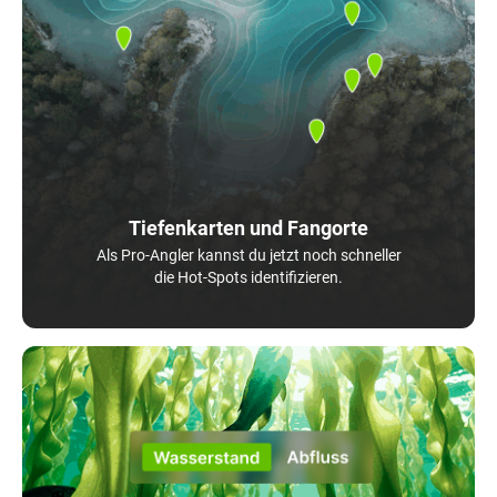
Tiefenkarten und Fangorte
Als Pro-Angler kannst du jetzt noch schneller
die Hot-Spots identifizieren.