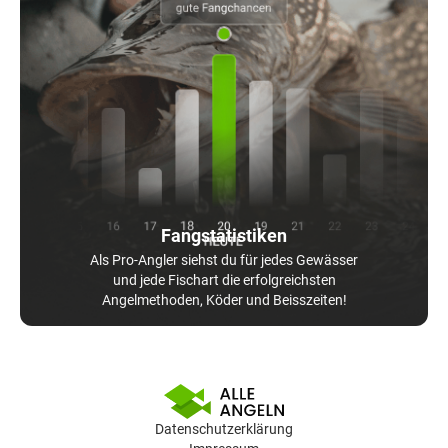
Fangstatistiken
Als Pro-Angler siehst du für jedes Gewässer
und jede Fischart die erfolgreichsten
Angelmethoden, Köder und Beisszeiten!
Datenschutzerklärung