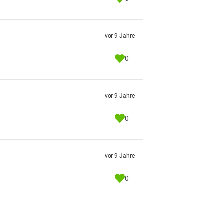
vor 9 Jahre
0
vor 9 Jahre
0
vor 9 Jahre
0