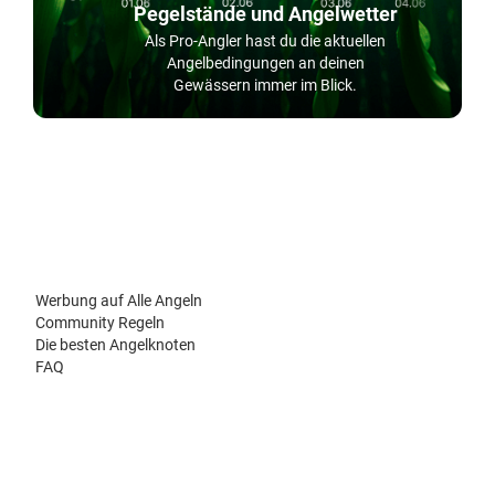
Pegelstände und Angelwetter
Als Pro-Angler hast du die aktuellen
Angelbedingungen an deinen
Gewässern immer im Blick.
Werbung auf Alle Angeln
Community Regeln
Die besten Angelknoten
FAQ