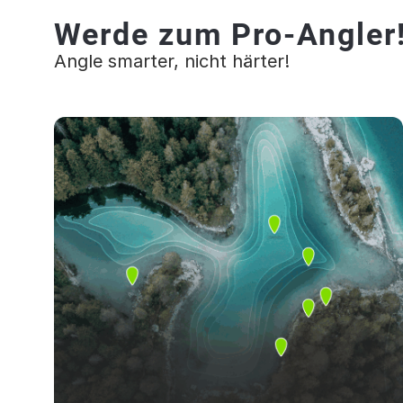
Werde zum Pro-Angler
Angle smarter, nicht härter!