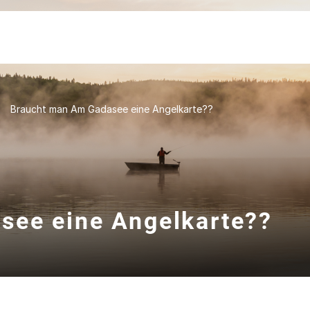
Braucht man Am Gadasee eine Angelkarte??
see eine Angelkarte??