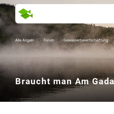
Alle Angeln
Forum
Gewässerbewirtschaftung
Braucht man Am Gada