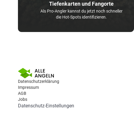
Tiefenkarten und Fangorte
Als Pro-Angler kannst du jetzt noch schneller
die Hot-Spots identifizieren.
Datenschutzerklärung
Impressum
AGB
Jobs
Datenschutz-Einstellungen