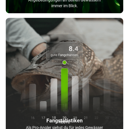
immer im Blick.
Fangstatistiken
Als Pro-Angler siehst du für jedes Gewässer