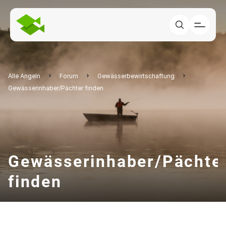
Alle Angeln
Forum
Gewässerbewirtschaftung
Gewässerinhaber/Pächter finden
Gewässerinhaber/Pächte
finden