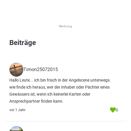
Werbung
Beiträge
Timon25072015
Hallo Leute... ich bin frisch in der Angelscene unterwegs.
wie finde ich heraus, wer der Inhaber oder Pächter eines
Gewässers ist, wenn ich keinerlei Karten oder
Ansprechpartner finden kann.
0
vor 1 Jahr