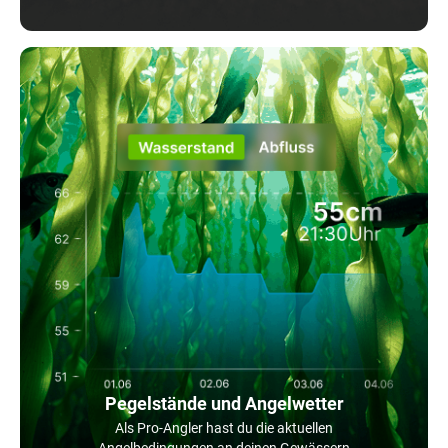
Pegelstände und Angelwetter
Als Pro-Angler hast du die aktuellen
Angelbedingungen an deinen Gewässern