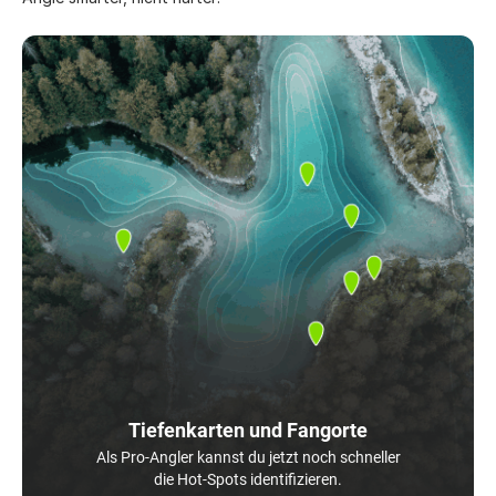
Tiefenkarten und Fangorte
Als Pro-Angler kannst du jetzt noch schneller
die Hot-Spots identifizieren.