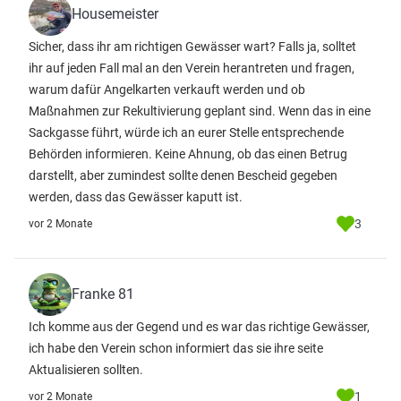
Housemeister
Sicher, dass ihr am richtigen Gewässer wart? Falls ja, solltet
ihr auf jeden Fall mal an den Verein herantreten und fragen,
warum dafür Angelkarten verkauft werden und ob
Maßnahmen zur Rekultivierung geplant sind. Wenn das in eine
Sackgasse führt, würde ich an eurer Stelle entsprechende
Behörden informieren. Keine Ahnung, ob das einen Betrug
darstellt, aber zumindest sollte denen Bescheid gegeben
werden, dass das Gewässer kaputt ist.
3
vor 2 Monate
Franke 81
Ich komme aus der Gegend und es war das richtige Gewässer,
ich habe den Verein schon informiert das sie ihre seite
Aktualisieren sollten.
1
vor 2 Monate