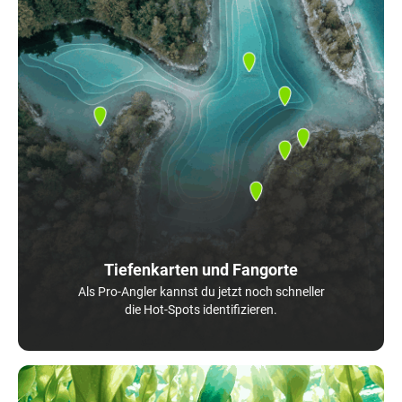
Tiefenkarten und Fangorte
Als Pro-Angler kannst du jetzt noch schneller
die Hot-Spots identifizieren.