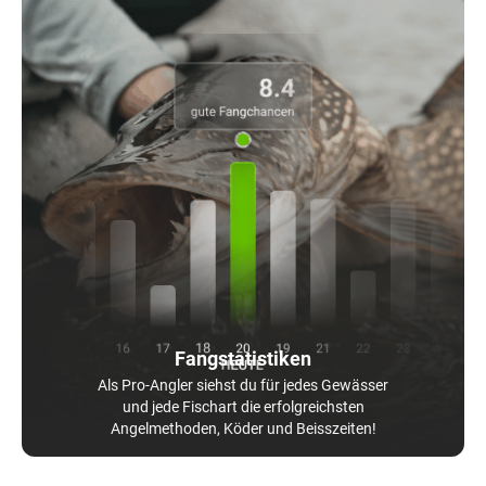
Fangstatistiken
Als Pro-Angler siehst du für jedes Gewässer
und jede Fischart die erfolgreichsten
Angelmethoden, Köder und Beisszeiten!