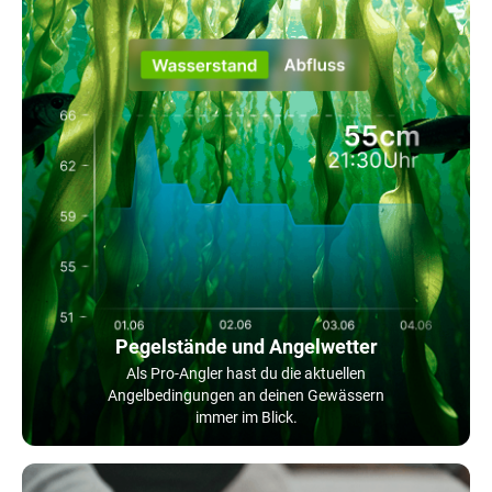
Pegelstände und Angelwetter
Als Pro-Angler hast du die aktuellen
Angelbedingungen an deinen Gewässern
immer im Blick.