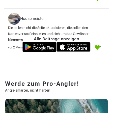
Housemeister
Die sollen nicht die Seite aktualisieren, die sollen den
Kartenverkauf einstellen und sich um das Gewässer
Alle Beiträge anzeigen
kümmern.
1
vor 2 Monate
Werde zum Pro-Angler!
Angle smarter, nicht härter!