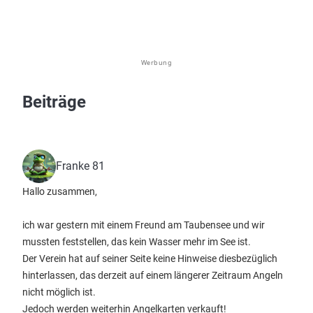
Werbung
Beiträge
Franke 81
Hallo zusammen,
ich war gestern mit einem Freund am Taubensee und wir
mussten feststellen, das kein Wasser mehr im See ist.
Der Verein hat auf seiner Seite keine Hinweise diesbezüglich
hinterlassen, das derzeit auf einem längerer Zeitraum Angeln
nicht möglich ist.
Jedoch werden weiterhin Angelkarten verkauft!