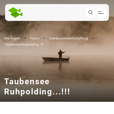
Alle Angeln
Forum
Gewässerbewirtschaftung
Taubensee Ruhpolding...!!!
Taubensee
Ruhpolding...!!!