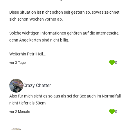
Diese Situation ist nicht schon seit gestern so, sowas zeichnet
sich schon Wochen vorher ab.
Solche wichtigen Informationen gehören auf die Internetseite,
denn Angelkarten sind nicht billig.
Weiterhin Petri Heil....
0
vor 3 Tage
Crazy Chatter
Also für mich sieht es so aus als sei der See auch im Normalfall
nicht tiefer als 50cm
0
vor 2 Monate