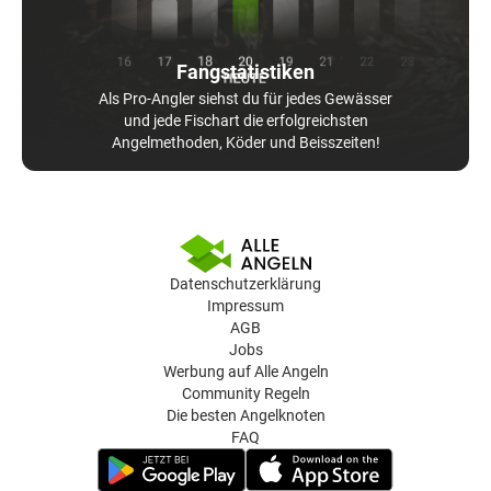
Fangstatistiken
Als Pro-Angler siehst du für jedes Gewässer
und jede Fischart die erfolgreichsten
Angelmethoden, Köder und Beisszeiten!
Datenschutzerklärung
Impressum
AGB
Jobs
Werbung auf Alle Angeln
Community Regeln
Die besten Angelknoten
FAQ