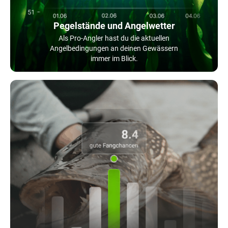
Pegelstände und Angelwetter
Als Pro-Angler hast du die aktuellen
Angelbedingungen an deinen Gewässern
immer im Blick.