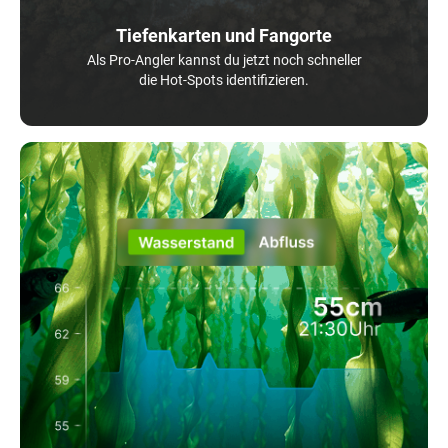
Tiefenkarten und Fangorte
Als Pro-Angler kannst du jetzt noch schneller
die Hot-Spots identifizieren.