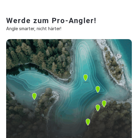
Werde zum Pro-Angler!
Angle smarter, nicht härter!