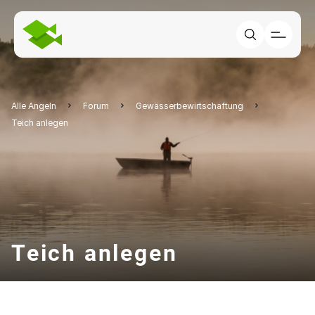
Alle Angeln
Forum
Gewässerbewirtschaftung
Teich anlegen
Teich anlegen