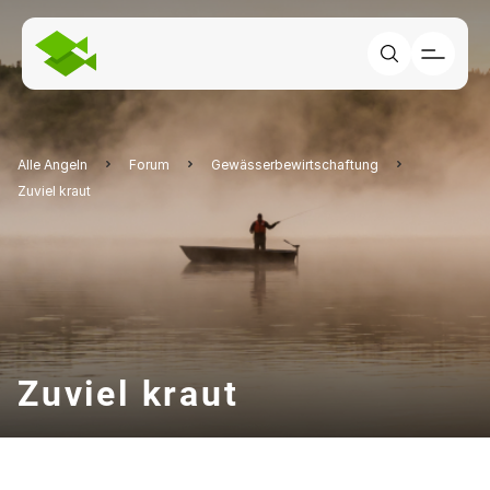
Alle Angeln
Forum
Gewässerbewirtschaftung
Zuviel kraut
Zuviel kraut