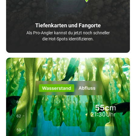
Tiefenkarten und Fangorte
Als Pro-Angler kannst du jetzt noch schneller
die Hot-Spots identifizieren.