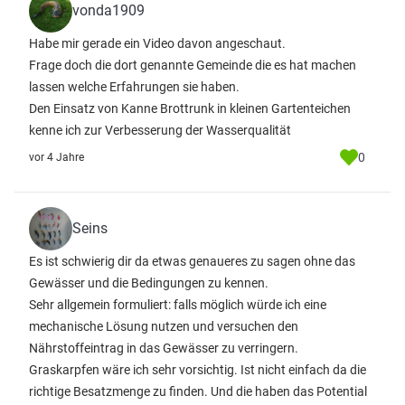
vonda1909
Habe mir gerade ein Video davon angeschaut.
Frage doch die dort genannte Gemeinde die es hat machen
lassen welche Erfahrungen sie haben.
Den Einsatz von Kanne Brottrunk in kleinen Gartenteichen
kenne ich zur Verbesserung der Wasserqualität
0
vor 4 Jahre
Seins
Es ist schwierig dir da etwas genaueres zu sagen ohne das
Gewässer und die Bedingungen zu kennen.
Sehr allgemein formuliert: falls möglich würde ich eine
mechanische Lösung nutzen und versuchen den
Nährstoffeintrag in das Gewässer zu verringern.
Graskarpfen wäre ich sehr vorsichtig. Ist nicht einfach da die
richtige Besatzmenge zu finden. Und die haben das Potential