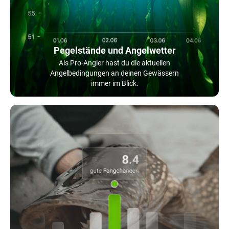
Pegelstände und Angelwetter
Als Pro-Angler hast du die aktuellen
Angelbedingungen an deinen Gewässern
immer im Blick.