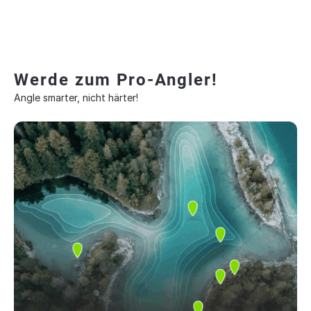
Werde zum Pro-Angler!
Angle smarter, nicht härter!