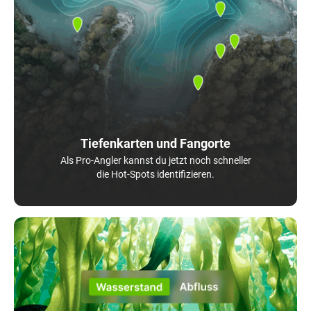
Tiefenkarten und Fangorte
Als Pro-Angler kannst du jetzt noch schneller
die Hot-Spots identifizieren.