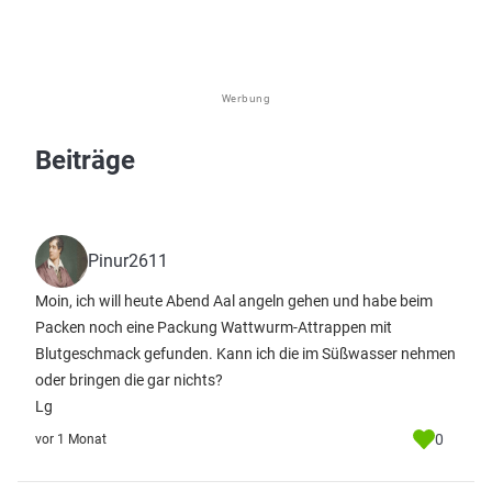
Werbung
Beiträge
Pinur2611
Moin, ich will heute Abend Aal angeln gehen und habe beim
Packen noch eine Packung Wattwurm-Attrappen mit
Blutgeschmack gefunden. Kann ich die im Süßwasser nehmen
oder bringen die gar nichts?
Lg
0
vor 1 Monat