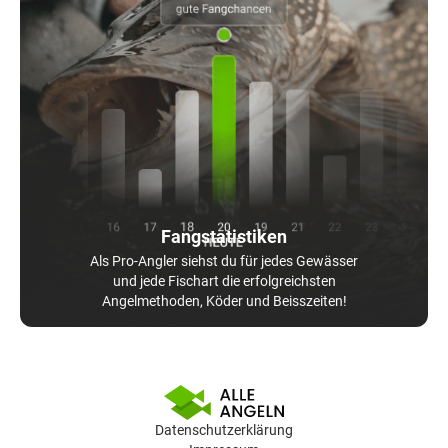
Fangstatistiken
Als Pro-Angler siehst du für jedes Gewässer
und jede Fischart die erfolgreichsten
Angelmethoden, Köder und Beisszeiten!
Datenschutzerklärung