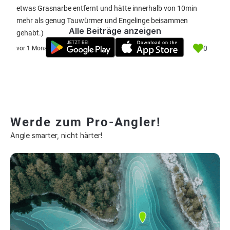
etwas Grasnarbe entfernt und hätte innerhalb von 10min
mehr als genug Tauwürmer und Engelinge beisammen
Alle Beiträge anzeigen
gehabt.)
0
vor 1 Monat
Werde zum Pro-Angler!
Angle smarter, nicht härter!