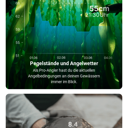
Pegelstände und Angelwetter
Als Pro-Angler hast du die aktuellen
Angelbedingungen an deinen Gewässern
immer im Blick.