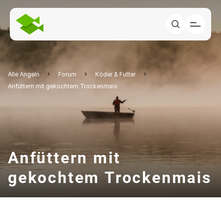
Alle Angeln
Forum
Köder & Futter
Anfüttern mit gekochtem Trockenmais
Anfüttern mit
gekochtem Trockenmais