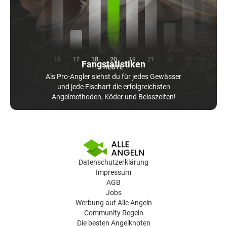
Fangstatistiken
Als Pro-Angler siehst du für jedes Gewässer
und jede Fischart die erfolgreichsten
Angelmethoden, Köder und Beisszeiten!
Datenschutzerklärung
Impressum
AGB
Jobs
Werbung auf Alle Angeln
Community Regeln
Die besten Angelknoten