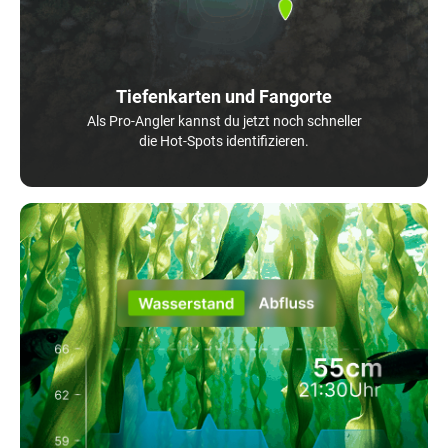
Tiefenkarten und Fangorte
Als Pro-Angler kannst du jetzt noch schneller
die Hot-Spots identifizieren.