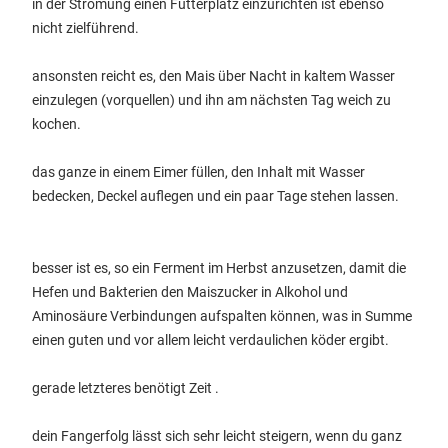
in der Strömung einen Futterplatz einzurichten ist ebenso
nicht zielführend.
ansonsten reicht es, den Mais über Nacht in kaltem Wasser
einzulegen (vorquellen) und ihn am nächsten Tag weich zu
kochen.
das ganze in einem Eimer füllen, den Inhalt mit Wasser
bedecken, Deckel auflegen und ein paar Tage stehen lassen.
besser ist es, so ein Ferment im Herbst anzusetzen, damit die
Hefen und Bakterien den Maiszucker in Alkohol und
Aminosäure Verbindungen aufspalten können, was in Summe
einen guten und vor allem leicht verdaulichen köder ergibt.
gerade letzteres benötigt Zeit .
dein Fangerfolg lässt sich sehr leicht steigern, wenn du ganz