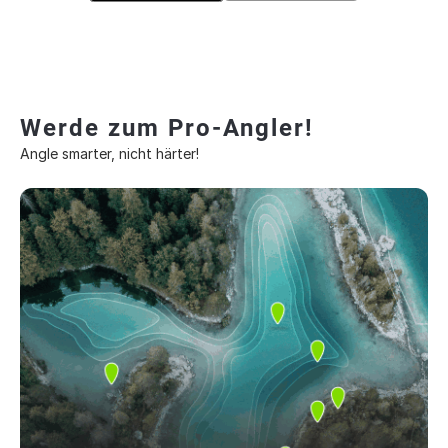
Werde zum Pro-Angler!
Angle smarter, nicht härter!