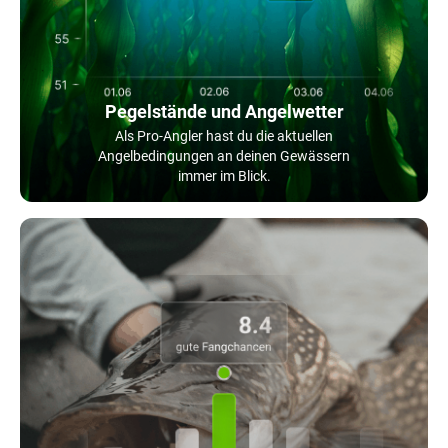
Pegelstände und Angelwetter
Als Pro-Angler hast du die aktuellen
Angelbedingungen an deinen Gewässern
immer im Blick.