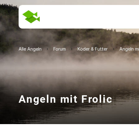
Alle Angeln
Forum
Köder & Futter
Angeln mi
Angeln mit Frolic