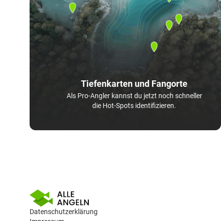
Tiefenkarten und Fangorte
Als Pro-Angler kannst du jetzt noch schneller
die Hot-Spots identifizieren.
Datenschutzerklärung