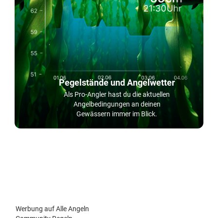
Pegelstände und Angelwetter
Als Pro-Angler hast du die aktuellen
Angelbedingungen an deinen
Gewässern immer im Blick.
Werbung auf Alle Angeln