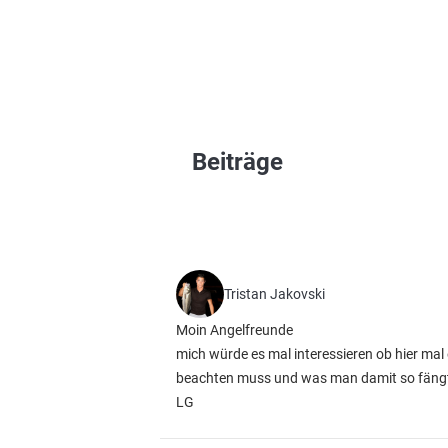
Beiträge
Tristan Jakovski
Moin Angelfreunde
mich würde es mal interessieren ob hier mal
beachten muss und was man damit so fäng
LG