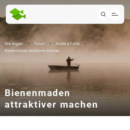
Alle Angeln
Forum
Köder & Futter
Bienenmaden attraktiver machen
Bienenmaden
attraktiver machen