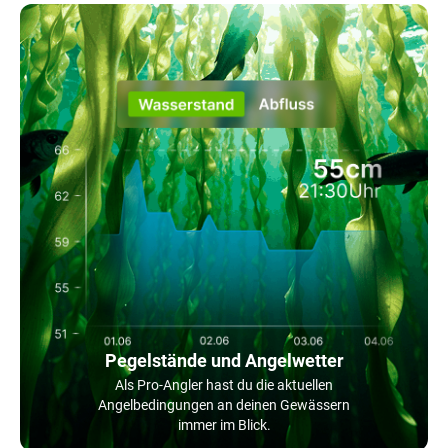
Pegelstände und Angelwetter
Als Pro-Angler hast du die aktuellen
Angelbedingungen an deinen Gewässern
immer im Blick.