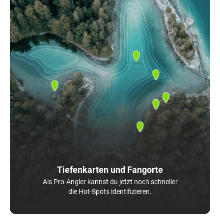
Tiefenkarten und Fangorte
Als Pro-Angler kannst du jetzt noch schneller
die Hot-Spots identifizieren.