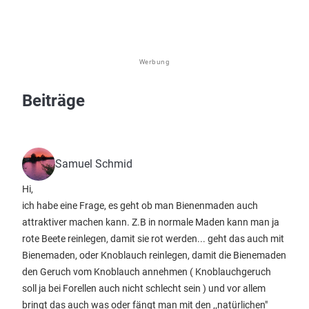
Werbung
Beiträge
Samuel Schmid
Hi,
ich habe eine Frage, es geht ob man Bienenmaden auch
attraktiver machen kann. Z.B in normale Maden kann man ja
rote Beete reinlegen, damit sie rot werden... geht das auch mit
Bienemaden, oder Knoblauch reinlegen, damit die Bienemaden
den Geruch vom Knoblauch annehmen ( Knoblauchgeruch
soll ja bei Forellen auch nicht schlecht sein ) und vor allem
bringt das auch was oder fängt man mit den ,,natürlichen"