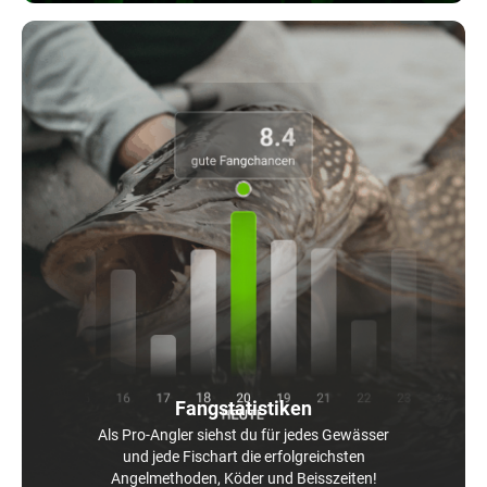
Fangstatistiken
Als Pro-Angler siehst du für jedes Gewässer
und jede Fischart die erfolgreichsten
Angelmethoden, Köder und Beisszeiten!