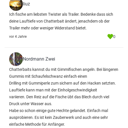
Iiuz
Ich fische am liebsten Twister als Trailer. Bedenke dass sich
deine Lauftiefe von Chatterbait ändert, jenachdem ob der
Trailer mehr oder weniger Widerstand bietet.
0
vor 4 Jahre
Nordmann Zwei
Chatterbaits kannst du mit Gimmifischen angeln. Bei längeren
Gummis mit Schaufelschwanz einfach einen
Drilling mit Gummiperle zum sichern auf den Hacken setzten.
Lauftiefe kann man mit der Einholgeschwindigkeit
variieren. Den Reiz auf die Fische übt das Blech durch viel
Druck unter Wasser aus.
Habe so schon einige gute Hechte gelandet. Einfach mal
ausprobieren. Es ist kein Zauberwerk und auch eine sehr
einfache Methode für Anfänger.