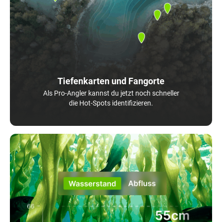
Tiefenkarten und Fangorte
Als Pro-Angler kannst du jetzt noch schneller
die Hot-Spots identifizieren.