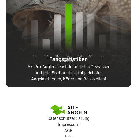
Fangstatistiken
Als Pro-Angler siehst du für jedes Gewässer
und jede Fischart die erfolgreichsten
Angelmethoden, Köder und Beisszeiten!
Datenschutzerklärung
Impressum
AGB
Jobs