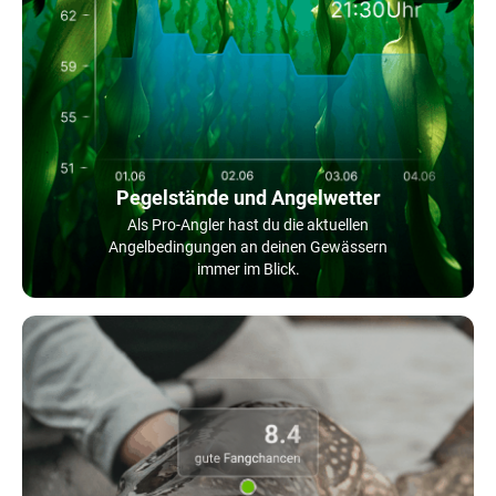
Pegelstände und Angelwetter
Als Pro-Angler hast du die aktuellen
Angelbedingungen an deinen Gewässern
immer im Blick.