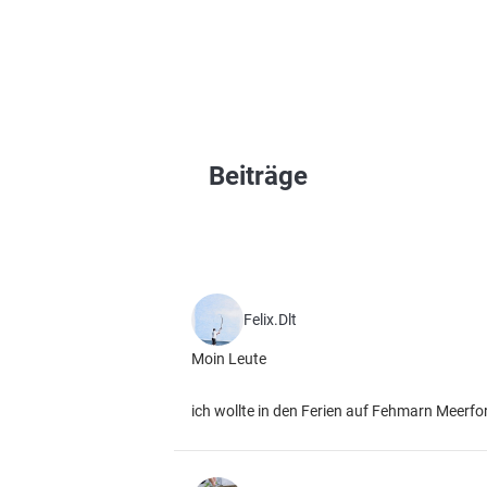
Beiträge
Felix.Dlt
Moin Leute
ich wollte in den Ferien auf Fehmarn Meerfor