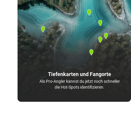
Tiefenkarten und Fangorte
Als Pro-Angler kannst du jetzt noch schneller
die Hot-Spots identifizieren.