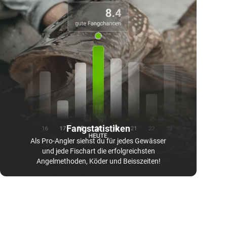
Fangstatistiken
Als Pro-Angler siehst du für jedes Gewässer
und jede Fischart die erfolgreichsten
Angelmethoden, Köder und Beisszeiten!