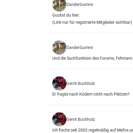
ZanderGummi
Guckst du hier:
(Link nur für registrierte Mitglieder sichtbar)
ZanderGummi
Und die Suchfunktion des Forums, Fehmarn
Gerrit Buchholz
Er fragte nach Ködern nicht nach Plätzen?
Gerrit Buchholz
Ich fische seit 2002 regelmäßig auf Mefos