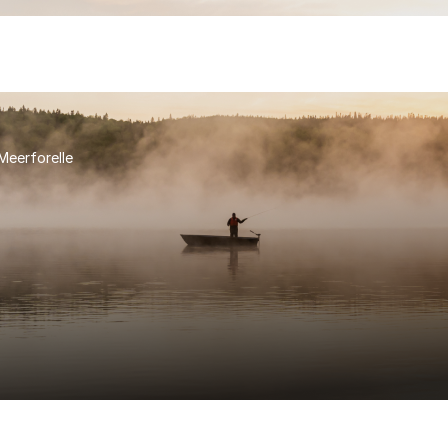
Meerforelle