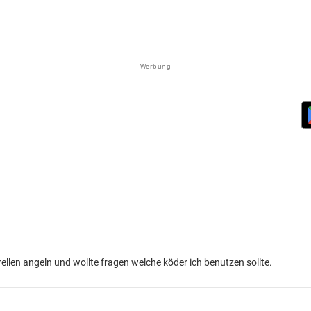
Werbung
ellen angeln und wollte fragen welche köder ich benutzen sollte.