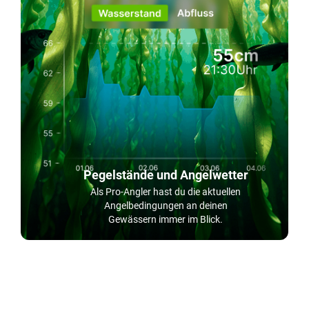
Pegelstände und Angelwetter
Als Pro-Angler hast du die aktuellen
Angelbedingungen an deinen
Gewässern immer im Blick.