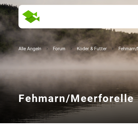
Alle Angeln
Forum
Köder & Futter
Fehmarn/
Fehmarn/Meerforelle