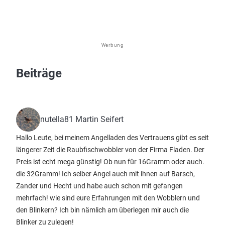
Werbung
Beiträge
nutella81 Martin Seifert
Hallo Leute, bei meinem Angelladen des Vertrauens gibt es seit
längerer Zeit die Raubfischwobbler von der Firma Fladen. Der
Preis ist echt mega günstig! Ob nun für 16Gramm oder auch.
die 32Gramm! Ich selber Angel auch mit ihnen auf Barsch,
Zander und Hecht und habe auch schon mit gefangen
mehrfach! wie sind eure Erfahrungen mit den Wobblern und
den Blinkern? Ich bin nämlich am überlegen mir auch die
Blinker zu zulegen!