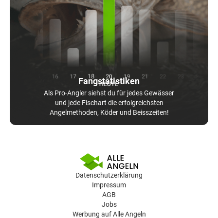
Fangstatistiken
Als Pro-Angler siehst du für jedes Gewässer
und jede Fischart die erfolgreichsten
Angelmethoden, Köder und Beisszeiten!
Datenschutzerklärung
Impressum
AGB
Jobs
Werbung auf Alle Angeln