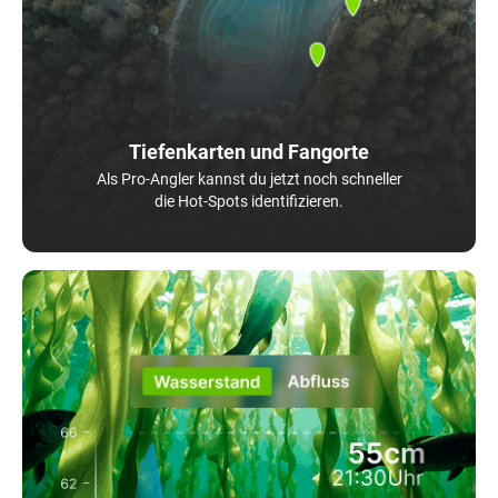
Tiefenkarten und Fangorte
Als Pro-Angler kannst du jetzt noch schneller
die Hot-Spots identifizieren.