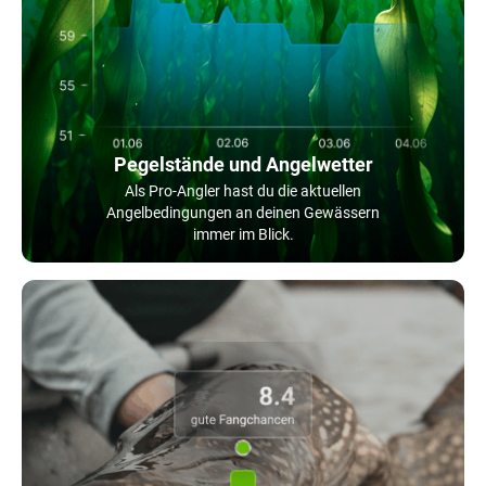
Pegelstände und Angelwetter
Als Pro-Angler hast du die aktuellen
Angelbedingungen an deinen Gewässern
immer im Blick.