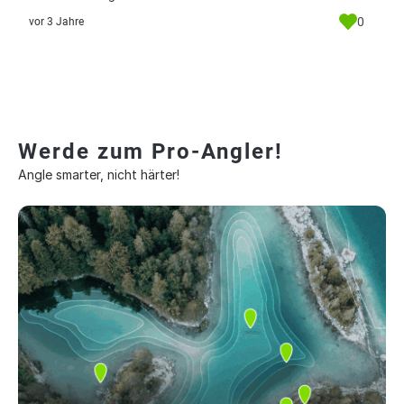
0
vor 3 Jahre
Werde zum Pro-Angler!
Angle smarter, nicht härter!