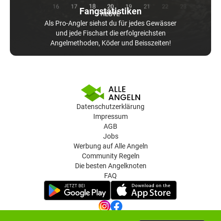
Fangstatistiken
Als Pro-Angler siehst du für jedes Gewässer
und jede Fischart die erfolgreichsten
Angelmethoden, Köder und Beisszeiten!
Datenschutzerklärung
Impressum
AGB
Jobs
Werbung auf Alle Angeln
Community Regeln
Die besten Angelknoten
FAQ