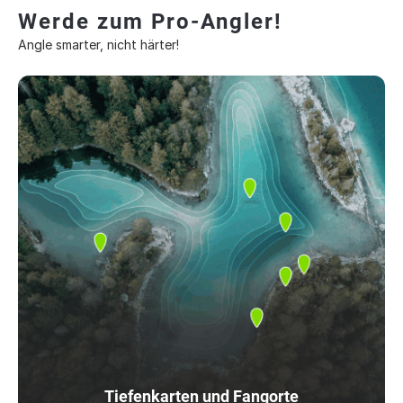
Werde zum Pro-Angler!
Angle smarter, nicht härter!
Tiefenkarten und Fangorte