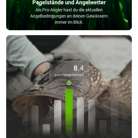
Pegelstände und Angelwetter
Als Pro-Angler hast du die aktuellen
Angelbedingungen an deinen Gewässern
immer im Blick.