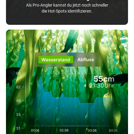
Als Pro-Angler kannst du jetzt noch schneller
die Hot-Spots identifizieren.