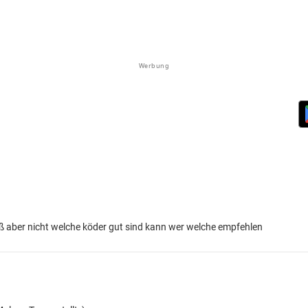
Werbung
 aber nicht welche köder gut sind kann wer welche empfehlen