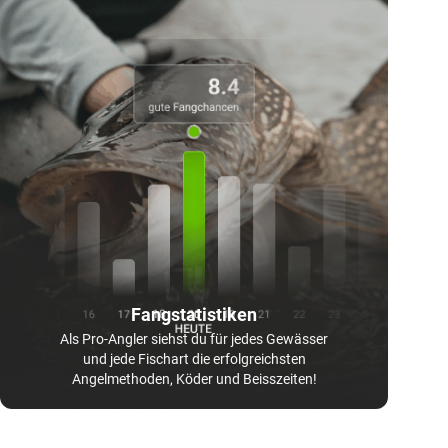
Fangstatistiken
Als Pro-Angler siehst du für jedes Gewässer
und jede Fischart die erfolgreichsten
Angelmethoden, Köder und Beisszeiten!