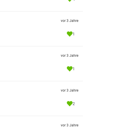
vor 3 Jahre
1
vor 3 Jahre
1
vor 3 Jahre
2
vor 3 Jahre