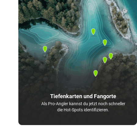
Tiefenkarten und Fangorte
Als Pro-Angler kannst du jetzt noch schneller
die Hot-Spots identifizieren.