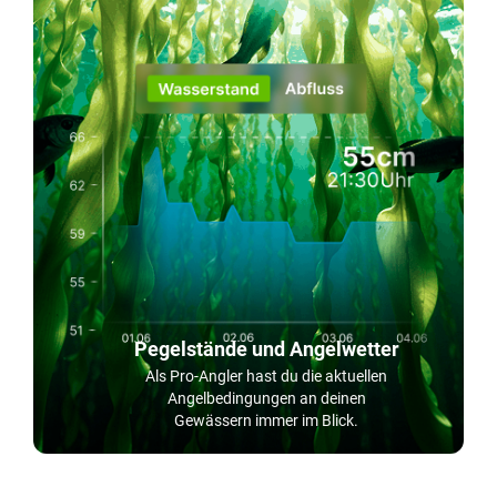
Pegelstände und Angelwetter
Als Pro-Angler hast du die aktuellen
Angelbedingungen an deinen
Gewässern immer im Blick.