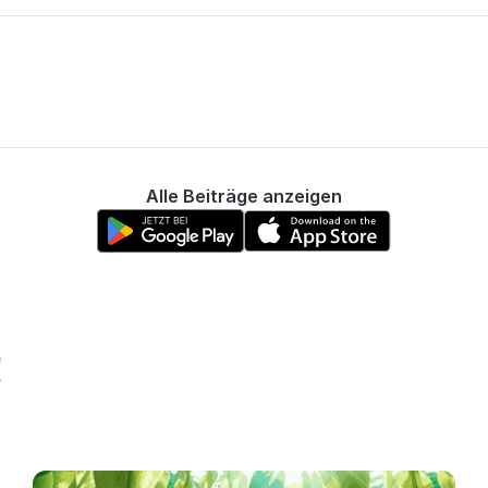
Alle Beiträge anzeigen
!