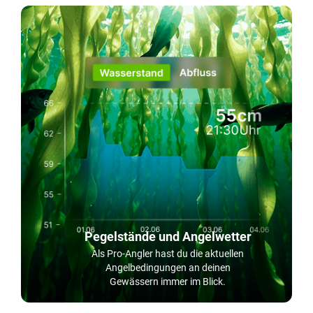
Pegelstände und Angelwetter
Als Pro-Angler hast du die aktuellen
Angelbedingungen an deinen
Gewässern immer im Blick.