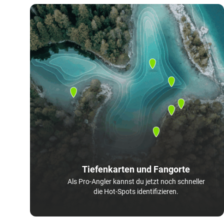
Tiefenkarten und Fangorte
Als Pro-Angler kannst du jetzt noch schneller
die Hot-Spots identifizieren.