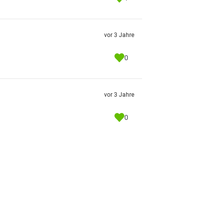
vor 3 Jahre
0
vor 3 Jahre
0