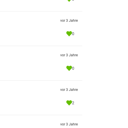
vor 3 Jahre
0
vor 3 Jahre
0
vor 3 Jahre
2
vor 3 Jahre