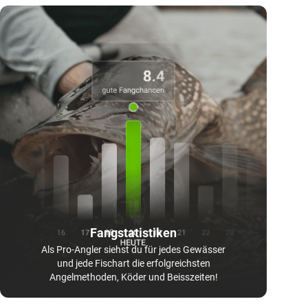
Fangstatistiken
Als Pro-Angler siehst du für jedes Gewässer
und jede Fischart die erfolgreichsten
Angelmethoden, Köder und Beisszeiten!