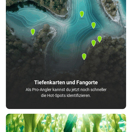
Tiefenkarten und Fangorte
Als Pro-Angler kannst du jetzt noch schneller
die Hot-Spots identifizieren.