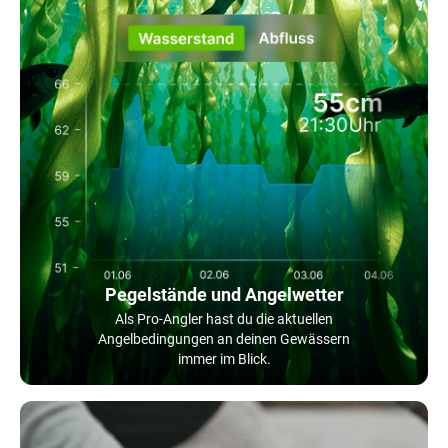
Pegelstände und Angelwetter
Als Pro-Angler hast du die aktuellen
Angelbedingungen an deinen Gewässern
immer im Blick.