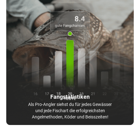
Fangstatistiken
Als Pro-Angler siehst du für jedes Gewässer
und jede Fischart die erfolgreichsten
Angelmethoden, Köder und Beisszeiten!