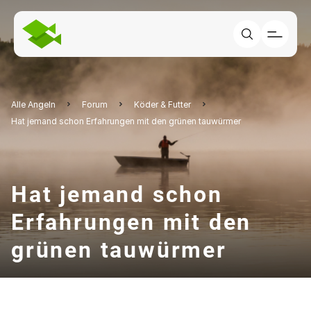
Alle Angeln
Forum
Köder & Futter
Hat jemand schon Erfahrungen mit den grünen tauwürmer
Hat jemand schon
Erfahrungen mit den
grünen tauwürmer