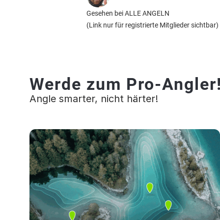
Gesehen bei ALLE ANGELN
(Link nur für registrierte Mitglieder sichtbar)
Werde zum Pro-Angler
Angle smarter, nicht härter!