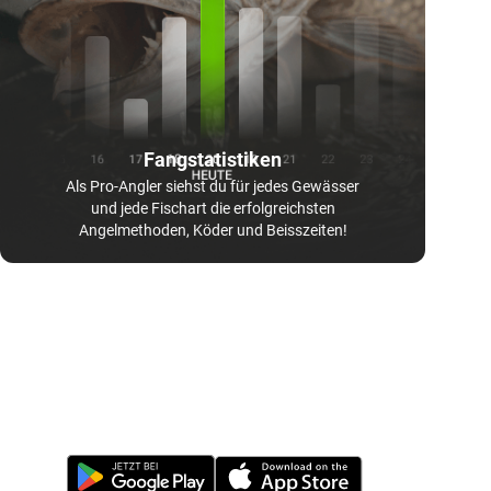
Fangstatistiken
Als Pro-Angler siehst du für jedes Gewässer
und jede Fischart die erfolgreichsten
Angelmethoden, Köder und Beisszeiten!