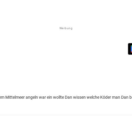
Werbung
em Mittelmeer angeln war ein wollte Dan wissen welche Köder man Dan be