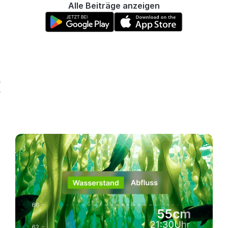
Alle Beiträge anzeigen
!