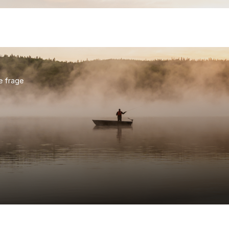
e frage