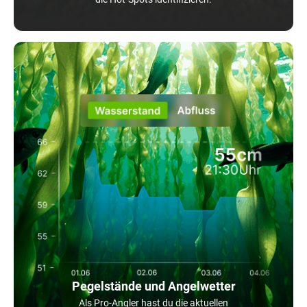
Pegelstände und Angelwetter
Als Pro-Angler hast du die aktuellen