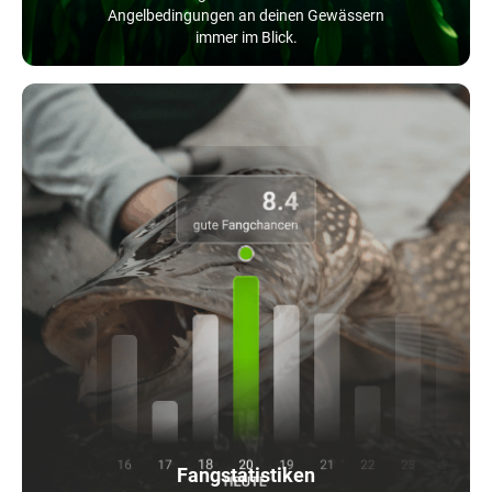
Angelbedingungen an deinen Gewässern
immer im Blick.
Fangstatistiken