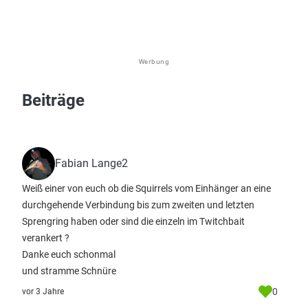
Werbung
Beiträge
Fabian Lange2
Weiß einer von euch ob die Squirrels vom Einhänger an eine
durchgehende Verbindung bis zum zweiten und letzten
Sprengring haben oder sind die einzeln im Twitchbait
verankert ?
Danke euch schonmal
und stramme Schnüre
0
vor 3 Jahre