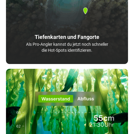
Tiefenkarten und Fangorte
Als Pro-Angler kannst du jetzt noch schneller
die Hot-Spots identifizieren.