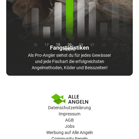
Fangstatistiken
Als Pro-Angler siehst du für jedes Gewässer
und jede Fischart die erfolgreichsten
Angelmethoden, Köder und Beisszeiten!
Datenschutzerklärung
Impressum
AGB
Jobs
Werbung auf Alle Angeln
Community Regeln