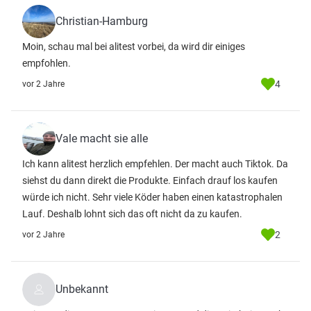
Christian-Hamburg
Moin, schau mal bei alitest vorbei, da wird dir einiges
empfohlen.
4
vor 2 Jahre
Vale macht sie alle
Ich kann alitest herzlich empfehlen. Der macht auch Tiktok. Da
siehst du dann direkt die Produkte. Einfach drauf los kaufen
würde ich nicht. Sehr viele Köder haben einen katastrophalen
Lauf. Deshalb lohnt sich das oft nicht da zu kaufen.
2
vor 2 Jahre
Unbekannt