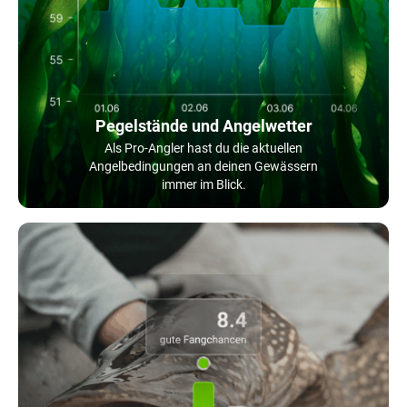
Pegelstände und Angelwetter
Als Pro-Angler hast du die aktuellen
Angelbedingungen an deinen Gewässern
immer im Blick.