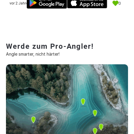
0
vor 2 Jahre
Werde zum Pro-Angler!
Angle smarter, nicht härter!