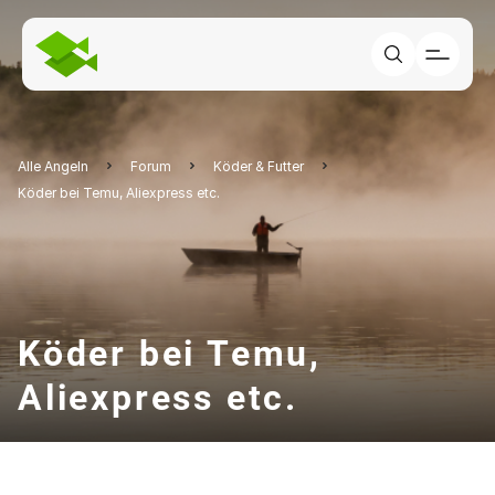
Alle Angeln
Forum
Köder & Futter
Köder bei Temu, Aliexpress etc.
Köder bei Temu,
Aliexpress etc.