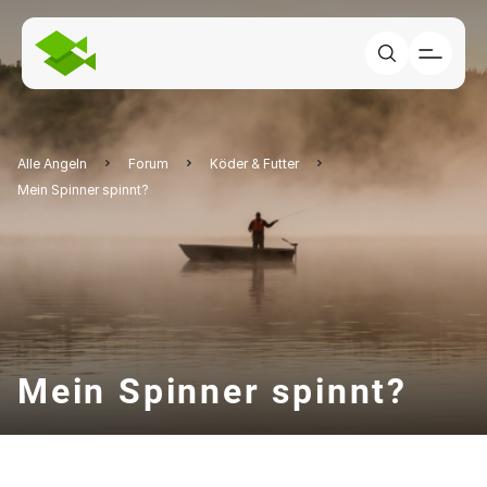
Alle Angeln
Forum
Köder & Futter
Mein Spinner spinnt?
Mein Spinner spinnt?