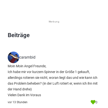
Werbung
Beiträge
carambid
Moin Moin Angel Freunde,
Ich habe mir vor kurzem Spinner in der Größe 1 gekauft,
allerdings rotieren sie nicht, woran liegt das und wie kann ich
das Problem beheben? (in der Luft rotiert er, wenn ich ihn mit
der Hand drehe)
Vielen Dank im Voraus
0
vor 13 Stunden