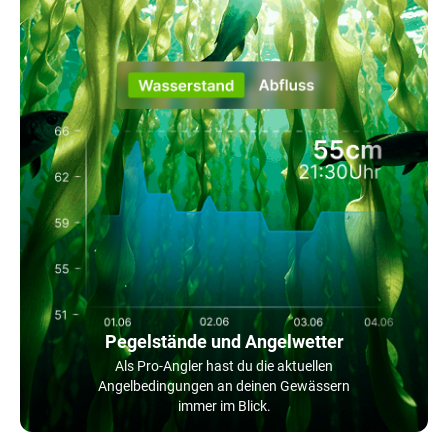
Pegelstände und Angelwetter
Als Pro-Angler hast du die aktuellen
Angelbedingungen an deinen Gewässern
immer im Blick.