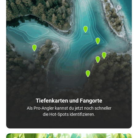
Tiefenkarten und Fangorte
Als Pro-Angler kannst du jetzt noch schneller
die Hot-Spots identifizieren.