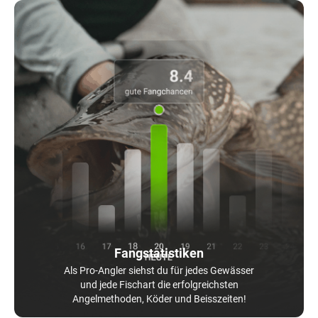
Fangstatistiken
Als Pro-Angler siehst du für jedes Gewässer
und jede Fischart die erfolgreichsten
Angelmethoden, Köder und Beisszeiten!