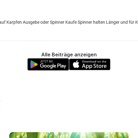
n auf Karpfen Ausgebe oder Spinner Kaufe Spinner halten Länger und für 
Alle Beiträge anzeigen
!