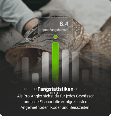
Fangstatistiken
Als Pro-Angler siehst du für jedes Gewässer
und jede Fischart die erfolgreichsten
Angelmethoden, Köder und Beisszeiten!