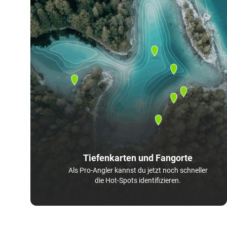
Tiefenkarten und Fangorte
Als Pro-Angler kannst du jetzt noch schneller
die Hot-Spots identifizieren.