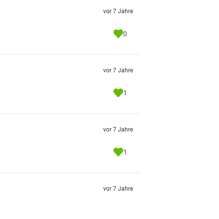
vor 7 Jahre
0
vor 7 Jahre
1
vor 7 Jahre
1
vor 7 Jahre