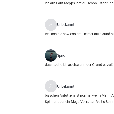
ich alles auf Mepps ,hat du schon Erfahrun
Unbekannt
Ich lass die sowieso erst immer auf Grund s
Spiro
das mache ich auch,wenn der Grund es zulä
Unbekannt
bisschen Anfüttern ist normal wenn Mann A
Spinner aber ein Mega Vorrat an Veltic Spin