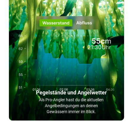
Pegelstände und Angelwetter
Als Pro-Angler hast du die aktuellen
Angelbedingungen an deinen
Gewässern immer im Blick.