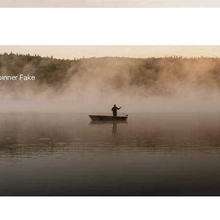
inner Fake