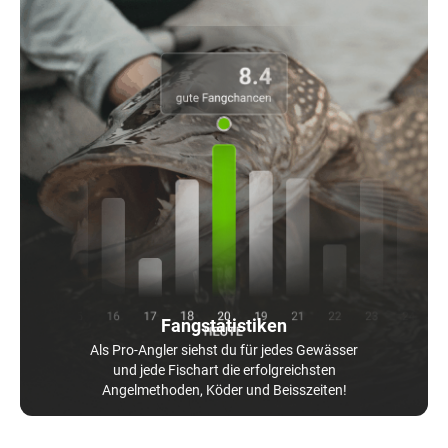
Fangstatistiken
Als Pro-Angler siehst du für jedes Gewässer
und jede Fischart die erfolgreichsten
Angelmethoden, Köder und Beisszeiten!