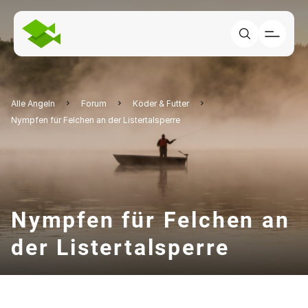
Alle Angeln
Forum
Köder & Futter
Nympfen für Felchen an der Listertalsperre
Nympfen für Felchen an
der Listertalsperre