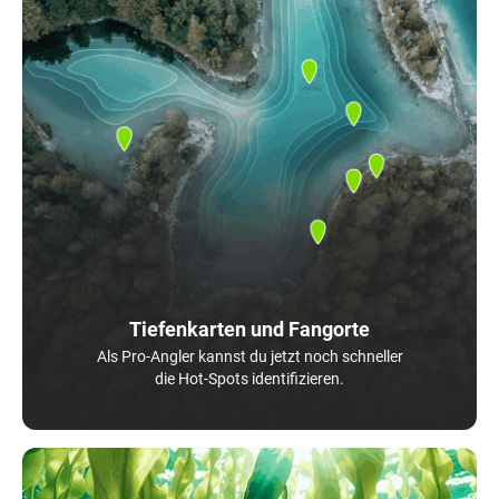
Tiefenkarten und Fangorte
Als Pro-Angler kannst du jetzt noch schneller
die Hot-Spots identifizieren.