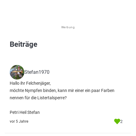
Werbung
Beiträge
Stefan1970
Hallo ihr Felchenjäger,
möchte Nympfen binden, kann mir einer ein paar Farben
nennen für die Listertalsperre?
Petri Heil Stefan
2
vor 5 Jahre