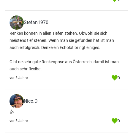
Stefan1970
Renken können in allen Tiefen stehen. Obwohl sie sich
meistens tief stehen. Wenn man sie gefunden hat ist man
auch erfolgreich. Denke ein Echolot bringt einiges.
Gibt ne sehr gute Renkenpose aus Österreich, damit ist man
auch sehr flexibel.
0
vor 5 Jahre
Nico.D.
👍
0
vor 5 Jahre