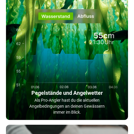
Pegelstände und Angelwetter
Als Pro-Angler hast du die aktuellen
Angelbedingungen an deinen Gewässern
immer im Blick.