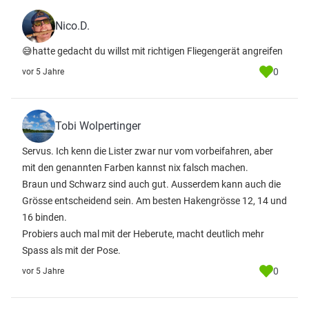
Nico.D.
😅hatte gedacht du willst mit richtigen Fliegengerät angreifen
0
vor 5 Jahre
Tobi Wolpertinger
Servus. Ich kenn die Lister zwar nur vom vorbeifahren, aber
mit den genannten Farben kannst nix falsch machen.
Braun und Schwarz sind auch gut. Ausserdem kann auch die
Grösse entscheidend sein. Am besten Hakengrösse 12, 14 und
16 binden.
Probiers auch mal mit der Heberute, macht deutlich mehr
Spass als mit der Pose.
0
vor 5 Jahre