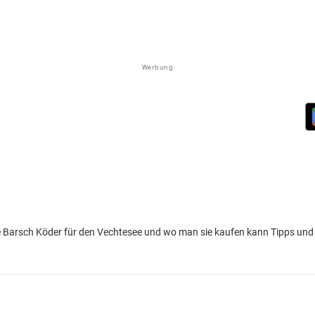
Werbung
 Barsch Köder für den Vechtesee und wo man sie kaufen kann Tipps und 