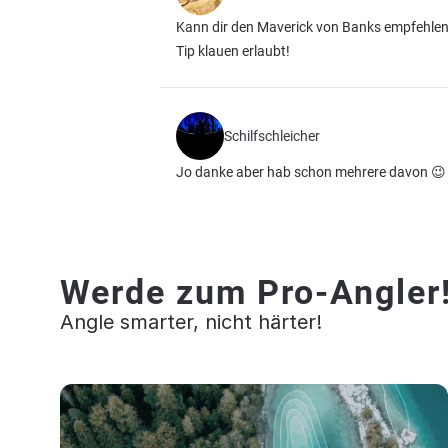
Kann dir den Maverick von Banks empfehlen, 
Tip klauen erlaubt!
Schilfschleicher
Jo danke aber hab schon mehrere davon 😉
Werde zum Pro-Angler
Angle smarter, nicht härter!