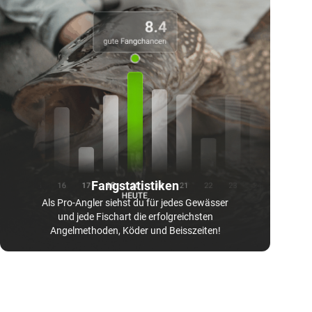
Fangstatistiken
Als Pro-Angler siehst du für jedes Gewässer
und jede Fischart die erfolgreichsten
Angelmethoden, Köder und Beisszeiten!