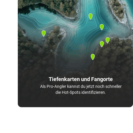
Tiefenkarten und Fangorte
Als Pro-Angler kannst du jetzt noch schneller
die Hot-Spots identifizieren.