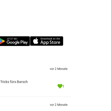
vor 2 Monate
Tricks fürs Barsch
1
vor 2 Monate