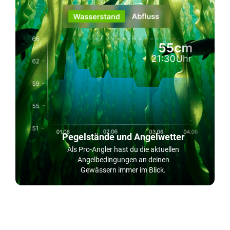
Pegelstände und Angelwetter
Als Pro-Angler hast du die aktuellen
Angelbedingungen an deinen
Gewässern immer im Blick.