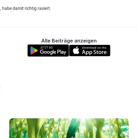
habe damit richtig rasiert.
Alle Beiträge anzeigen
!