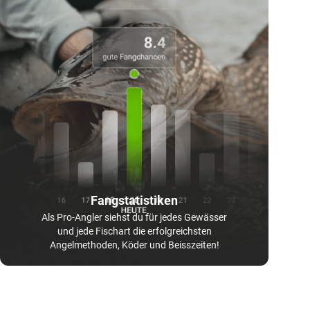
Fangstatistiken
Als Pro-Angler siehst du für jedes Gewässer
und jede Fischart die erfolgreichsten
Angelmethoden, Köder und Beisszeiten!