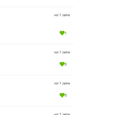
vor 7 Jahre
1
vor 7 Jahre
0
vor 7 Jahre
0
vor 7 Jahre