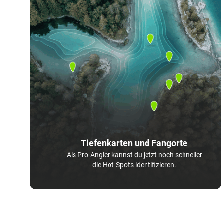
Tiefenkarten und Fangorte
Als Pro-Angler kannst du jetzt noch schneller
die Hot-Spots identifizieren.