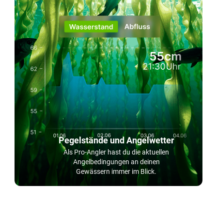
Pegelstände und Angelwetter
Als Pro-Angler hast du die aktuellen
Angelbedingungen an deinen
Gewässern immer im Blick.