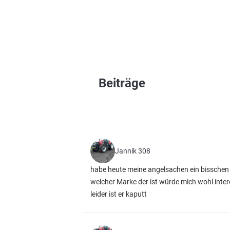
Beiträge
Jannik 308
habe heute meine angelsachen ein bisschen
welcher Marke der ist würde mich wohl inter
leider ist er kaputt