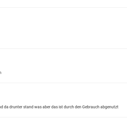
n
und da drunter stand was aber das ist durch den Gebrauch abgenutzt