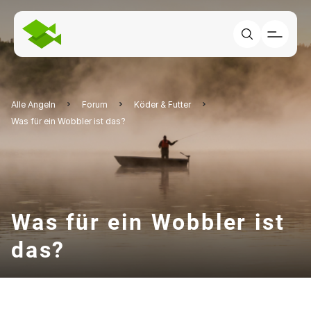
Alle Angeln
Forum
Köder & Futter
Was für ein Wobbler ist das?
Was für ein Wobbler ist
das?