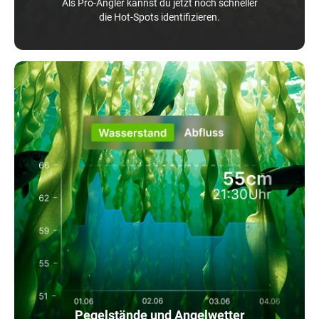
Als Pro-Angler kannst du jetzt noch schneller
die Hot-Spots identifizieren.
Pegelstände und Angelwetter