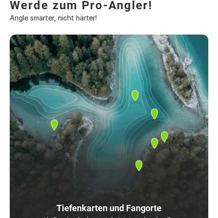
Werde zum Pro-Angler!
Angle smarter, nicht härter!
Tiefenkarten und Fangorte