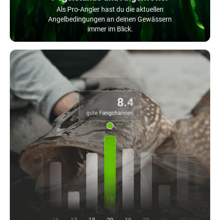
Als Pro-Angler hast du die aktuellen
Angelbedingungen an deinen Gewässern
immer im Blick.