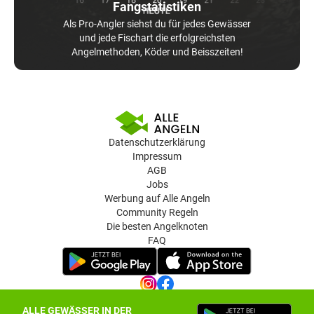
Fangstatistiken
Als Pro-Angler siehst du für jedes Gewässer
und jede Fischart die erfolgreichsten
Angelmethoden, Köder und Beisszeiten!
Datenschutzerklärung
Impressum
AGB
Jobs
Werbung auf Alle Angeln
Community Regeln
Die besten Angelknoten
FAQ
ALLE GEWÄSSER IN DER